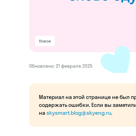
Новое
Обновлено: 21 февраля 2025
Материал на этой странице не был п
содержать ошибки. Если вы заметил
на
skysmart.blog@skyeng.ru
.