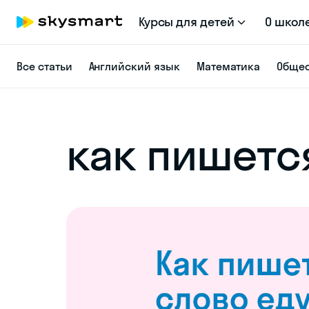
Курсы для детей
О школ
Все статьи
Английский язык
Математика
Общес
как пишетс