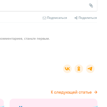
Подписаться
Поделиться
комментариев, станьте первым.
К следующей статье