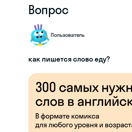
Вопрос
Пользователь
как пишется слово еду?