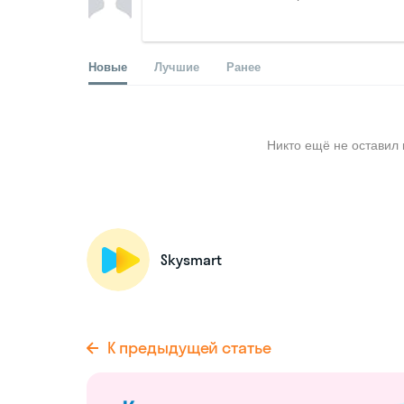
Новые
Лучшие
Ранее
Никто ещё не оставил 
Skysmart
К предыдущей статье