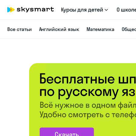
Курсы для детей
О школ
Все статьи
Английский язык
Математика
Общес