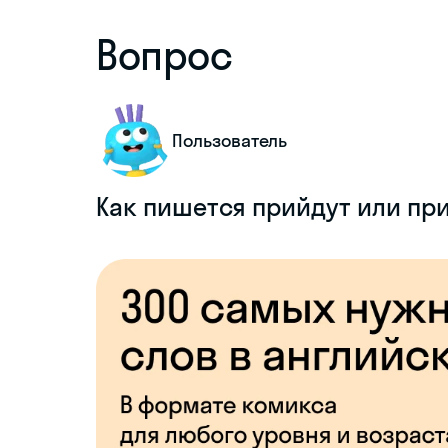
Вопрос
Пользователь
Как пишется прийдут или пр