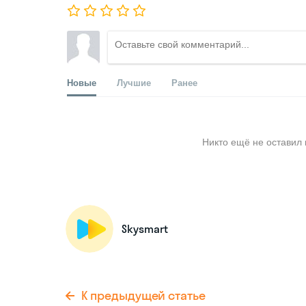
Новые
Лучшие
Ранее
Никто ещё не оставил 
Skysmart
К предыдущей статье