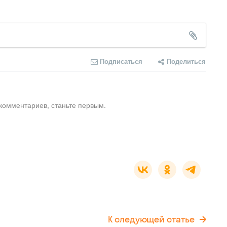
Подписаться
Поделиться
комментариев, станьте первым.
К следующей статье