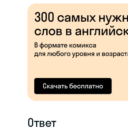
Ответ