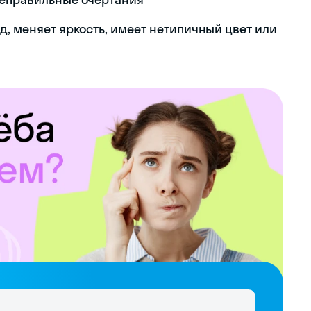
д, меняет яркость, имеет нетипичный цвет или