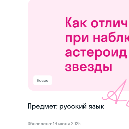
Новое
Предмет: русский язык
Обновлено: 19 июня 2025