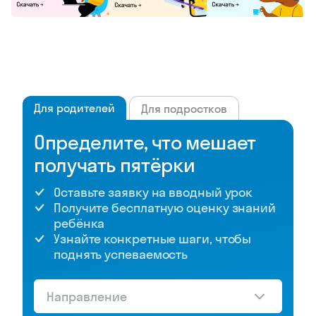
Для родителей
Для подростков
Определите, что мешает
получать пятёрки
Оставьте заявку на вводный урок
Получите бесплатную оценку знаний
ребёнка
Узнайте конкретные шаги, чтобы
поднять успеваемость
Направление