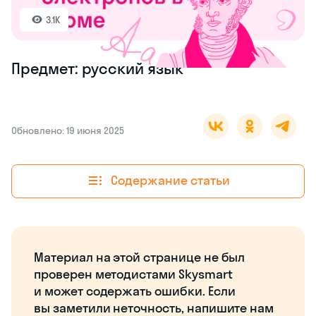
3.1K
Предмет: русский язык
Обновлено: 19 июня 2025
Содержание статьи
Материал на этой странице не был
проверен методистами Skysmart
и может содержать ошибки. Если
вы заметили неточность, напишите нам