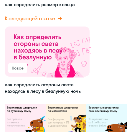
как определить размер кольца
К следующей статье
Новое
как определить стороны света
находясь в лесу в безлунную ночь