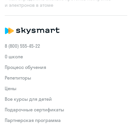
и электронов в атоме
8 (800) 555‑45-22
О школе
Процесс обучения
Репетиторы
Цены
Все курсы для детей
Подарочные сертификаты
Партнерская программа