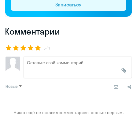
Записаться
Комментарии
/
5
1
Новые
Никто ещё не оставил комментариев, станьте первым.