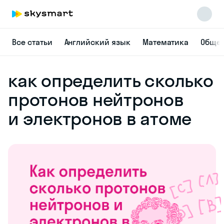
Все статьи
Английский язык
Математика
Общес
как определить сколько
протонов нейтронов
и электронов в атоме