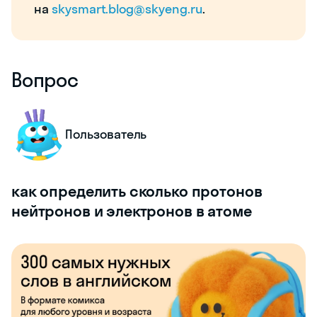
на
skysmart.blog@skyeng.ru
.
Вопрос
Пользователь
как определить сколько протонов
нейтронов и электронов в атоме