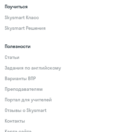
Поучиться
Skysmart Класс
Skysmart Решения
Полезности
Статьи
Задания по английскому
Варианты ВПР
Преподавателям
Портал для учителей
Отзывы о Skysmart
Контакты
Карта сайта