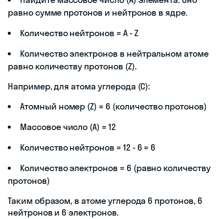
равно сумме протонов и нейтронов в ядре.
Количество нейтронов = A - Z
Количество электронов в нейтральном атоме
равно количеству протонов (Z).
Например, для атома углерода (C):
Атомный номер (Z) = 6 (количество протонов)
Массовое число (A) = 12
Количество нейтронов = 12 - 6 = 6
Количество электронов = 6 (равно количеству
протонов)
Таким образом, в атоме углерода 6 протонов, 6
нейтронов и 6 электронов.