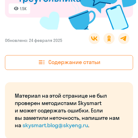
1.5K
Обновлено: 24 февраля 2025
Содержание статьи
Материал на этой странице не был
проверен методистами Skysmart
и может содержать ошибки. Если
вы заметили неточность, напишите нам
на
skysmart.blog@skyeng.ru
.