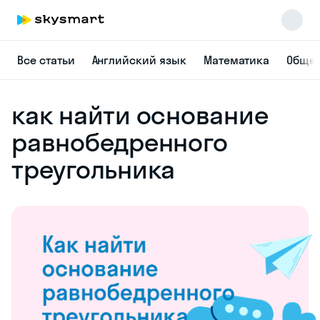
Все статьи
Английский язык
Математика
Общес
как найти основание
равнобедренного
треугольника