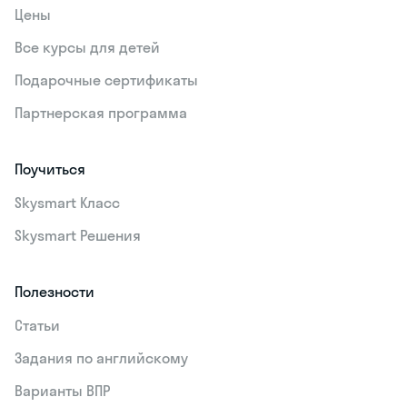
Цены
Все курсы для детей
Подарочные сертификаты
Партнерская программа
Поучиться
Skysmart Класс
Skysmart Решения
Полезности
Статьи
Задания по английскому
Варианты ВПР