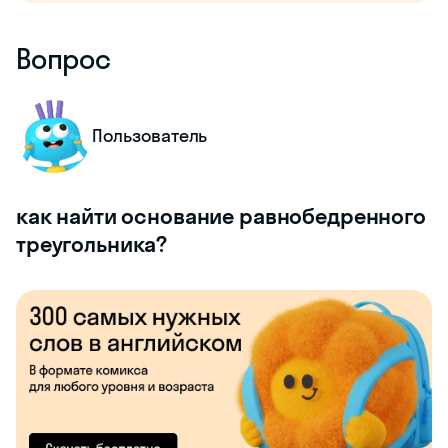
Вопрос
Пользователь
как найти основание равнобедренного
треугольника?