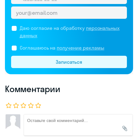
Даю согласие на обработку
персональных
данных
Соглашаюсь на
получение рекламы
Записаться
Комментарии