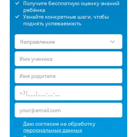
Получите бесплатную оценку знаний
ребёнка
Узнайте конкретные шаги, чтобы
поднять успеваемость
Направление
Даю согласие на обработку
персональных данных