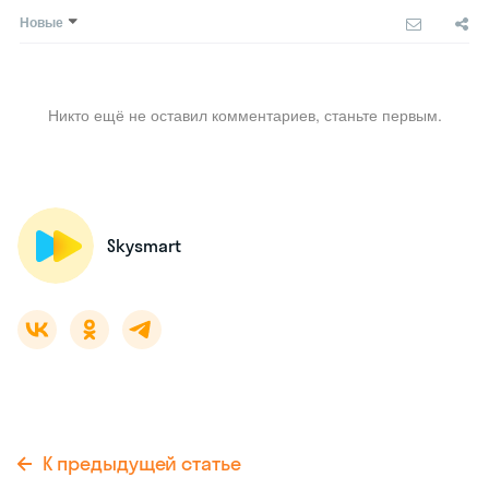
Новые
Никто ещё не оставил комментариев, станьте первым.
Skysmart
К предыдущей статье