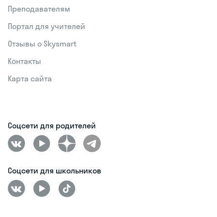
Преподавателям
Портал для учителей
Отзывы о Skysmart
Контакты
Карта сайта
Соцсети для родителей
Соцсети для школьников