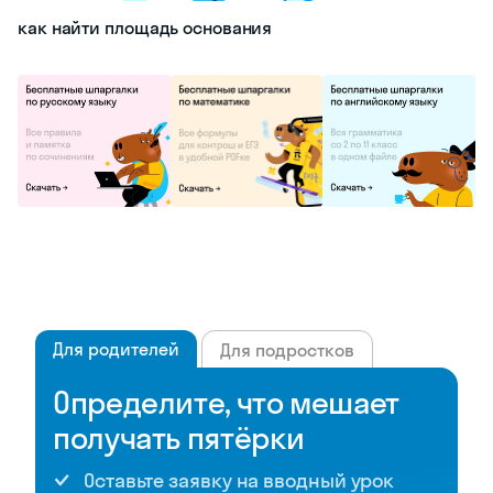
как найти площадь основания
Для родителей
Для подростков
Определите, что мешает
получать пятёрки
Оставьте заявку на вводный урок