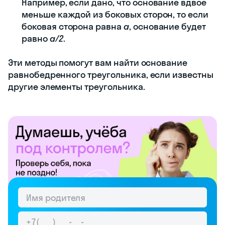
Например, если дано, что основание вдвое
меньше каждой из боковых сторон, то если
боковая сторона равна
a
, основание будет
равно
a/2
.
Эти методы помогут вам найти основание
равнобедренного треугольника, если известны
другие элементы треугольника.