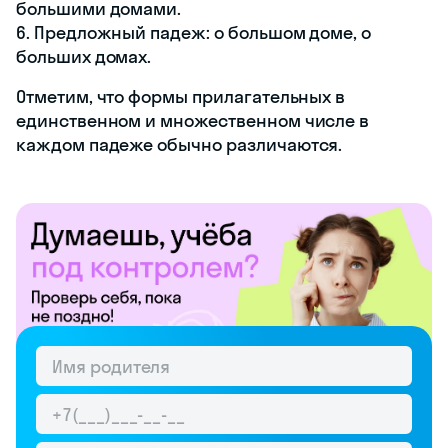
большими домами.
6. Предложный падеж: о большом доме, о
больших домах.
Отметим, что формы прилагательных в
единственном и множественном числе в
каждом падеже обычно различаются.