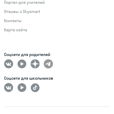
Портал для учителей
Отзывы о Skysmart
Контакты
Карта сайта
Соцсети для родителей
Соцсети для школьников