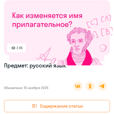
2.8K
Предмет: русский язык
Обновлено: 10 ноября 2025
Содержание статьи