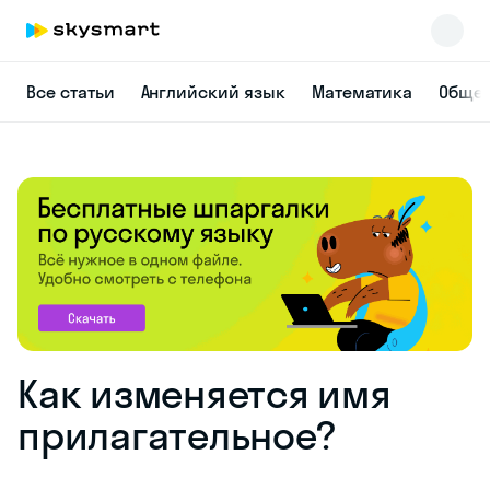
Все статьи
Английский язык
Математика
Общес
Как изменяется имя
прилагательное?