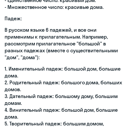
- Единственное число: красивый дом.
- Множественное число: красивые дома.
Падеж:
В русском языке 6 падежей, и все они
применимы к прилагательным. Например,
рассмотрим прилагательное "большой" в
разных падежах (вместе с существительными
"дом", "дома"):
1. Именительный падеж: большой дом, большие
дома.
2. Родительный падеж: большого дома, больших
домов.
3. Дательный падеж: большому дому, большим
домам.
4. Винительный падеж: большой дом, большие
дома.
5. Творительный падеж: большим домом,