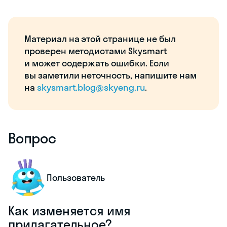
Материал на этой странице не был
проверен методистами Skysmart
и может содержать ошибки. Если
вы заметили неточность, напишите нам
на
skysmart.blog@skyeng.ru
.
Вопрос
Пользователь
Как изменяется имя
прилагательное?