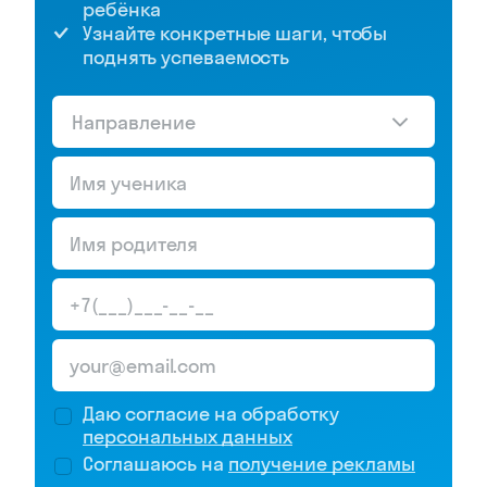
ребёнка
Узнайте конкретные шаги, чтобы
поднять успеваемость
Направление
Даю согласие на обработку
персональных данных
Соглашаюсь на
получение рекламы