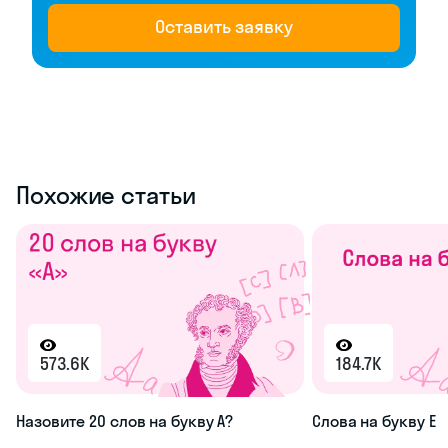
Оставить заявку
Похожие статьи
573.6K
184.7K
Назовите 20 слов на букву А?
Слова на букву Е