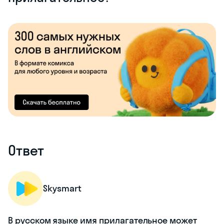
Ответ
Skysmart
В русском языке имя прилагательное может