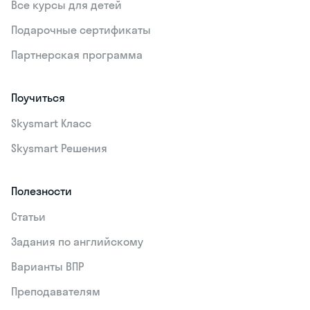
Все курсы для детей
Подарочные сертификаты
Партнерская программа
Поучиться
Skysmart Класс
Skysmart Решения
Полезности
Статьи
Задания по английскому
Варианты ВПР
Преподавателям