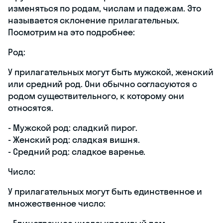
изменяться по родам, числам и падежам. Это
называется склонение прилагательных.
Посмотрим на это подробнее:
Род:
У прилагательных могут быть мужской, женский
или средний род. Они обычно согласуются с
родом существительного, к которому они
относятся.
- Мужской род: сладкий пирог.
- Женский род: сладкая вишня.
- Средний род: сладкое варенье.
Число:
У прилагательных могут быть единственное и
множественное число: