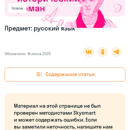
Новое
Предмет: русский язык
Обновлено: 18 июня 2025
Содержание статьи
Материал на этой странице не был
проверен методистами Skysmart
и может содержать ошибки. Если
вы заметили неточность, напишите нам