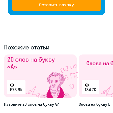
Оставить заявку
Похожие статьи
573.6K
184.7K
Назовите 20 слов на букву А?
Слова на букву Е