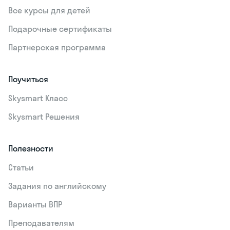
Все курсы для детей
Подарочные сертификаты
Партнерская программа
Поучиться
Skysmart Класс
Skysmart Решения
Полезности
Статьи
Задания по английскому
Варианты ВПР
Преподавателям