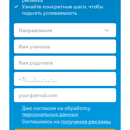
ребёнка
Узнайте конкретные шаги, чтобы
поднять успеваемость
Направление
Даю согласие на обработку
персональных данных
Соглашаюсь на
получение рекламы