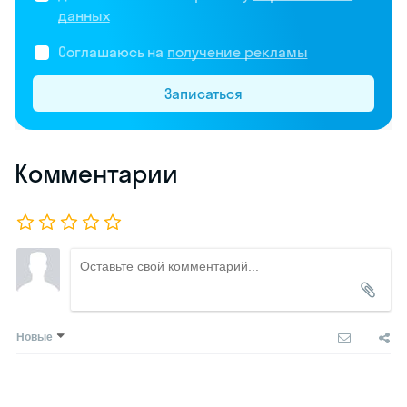
данных
Соглашаюсь на
получение рекламы
Записаться
Комментарии
Новые