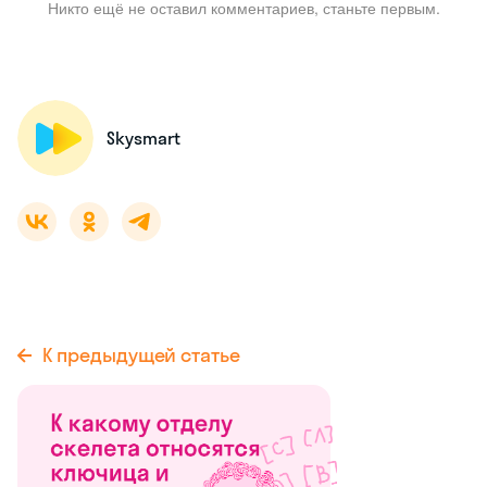
Никто ещё не оставил комментариев, станьте первым.
Skysmart
К предыдущей статье