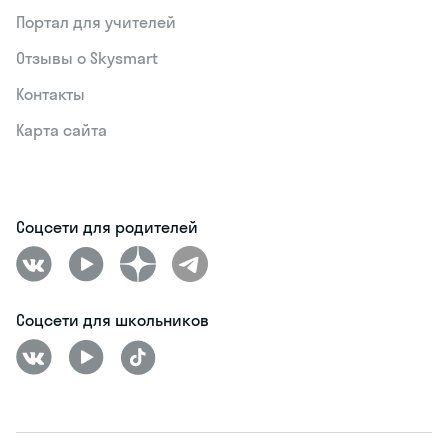
Портал для учителей
Отзывы о Skysmart
Контакты
Карта сайта
Соцсети для родителей
Соцсети для школьников