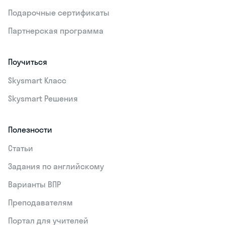
Подарочные сертификаты
Партнерская программа
Поучиться
Skysmart Класс
Skysmart Решения
Полезности
Статьи
Задания по английскому
Варианты ВПР
Преподавателям
Портал для учителей