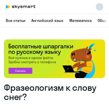
Все статьи
Английский язык
Математика
Общес
Фразеологизм к слову
снег?