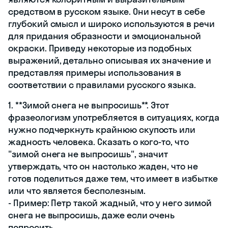
средством в русском языке. Они несут в себе
глубокий смысл и широко используются в речи
для придания образности и эмоциональной
окраски. Приведу некоторые из подобных
выражений, детально описывая их значение и
представляя примеры использования в
соответствии с правилами русского языка.
1. **Зимой снега не выпросишь**. Этот
фразеологизм употребляется в ситуациях, когда
нужно подчеркнуть крайнюю скупость или
жадность человека. Сказать о кого-то, что
"зимой снега не выпросишь", значит
утверждать, что он настолько жаден, что не
готов поделиться даже тем, что имеет в избытке
или что является бесполезным.
- Пример: Петр такой жадный, что у него зимой
снега не выпросишь, даже если очень
попросить.