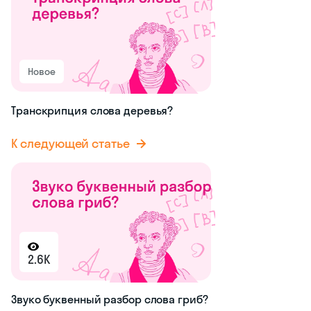
Новое
Транскрипция слова деревья?
К следующей статье
2.6K
Звуко буквенный разбор слова гриб?