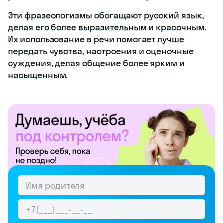
Эти фразеологизмы обогащают русский язык,
делая его более выразительным и красочным.
Их использование в речи помогает лучше
передать чувства, настроения и оценочные
суждения, делая общение более ярким и
насыщенным.