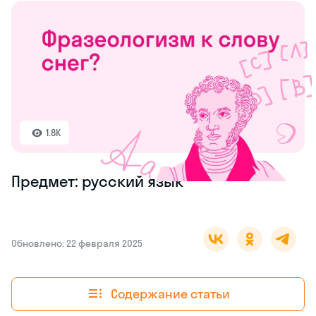
1.8K
Предмет: русский язык
Обновлено: 22 февраля 2025
Содержание статьи