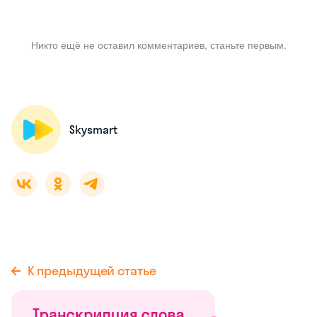
Никто ещё не оставил комментариев, станьте первым.
Skysmart
К предыдущей статье