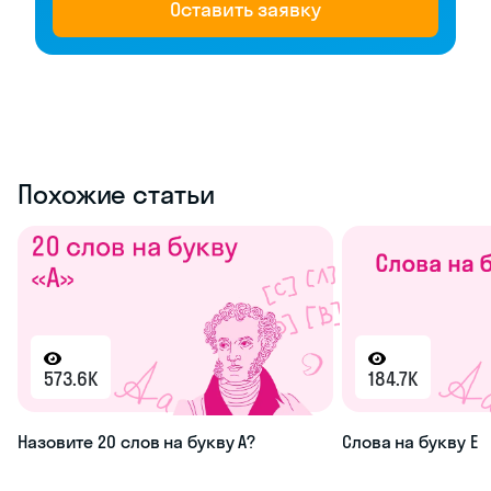
Оставить заявку
Похожие статьи
573.6K
184.7K
Назовите 20 слов на букву А?
Слова на букву Е