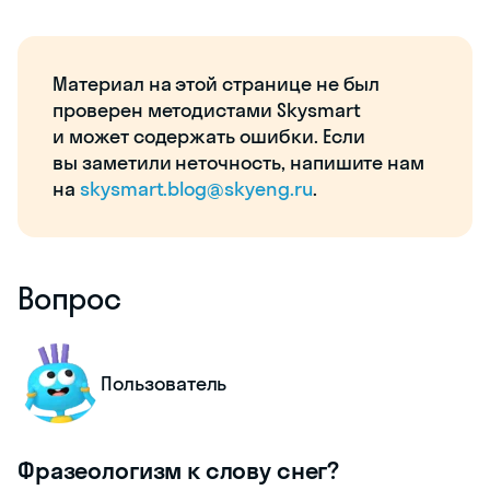
Материал на этой странице не был
проверен методистами Skysmart
и может содержать ошибки. Если
вы заметили неточность, напишите нам
на
skysmart.blog@skyeng.ru
.
Вопрос
Пользователь
Фразеологизм к слову снег?