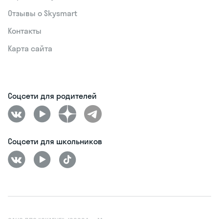
Отзывы о Skysmart
Контакты
Карта сайта
Соцсети для родителей
Соцсети для школьников