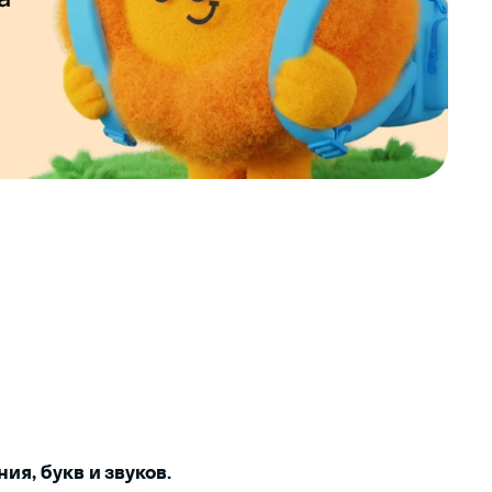
ия, букв и звуков.