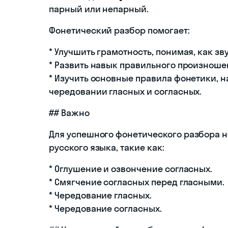
парный или непарный.
Фонетический разбор помогает:
* Улучшить грамотность, понимая, как зв
* Развить навык правильного произноше
* Изучить основные правила фонетики, н
чередовании гласных и согласных.
## Важно
Для успешного фонетического разбора 
русского языка, такие как:
* Оглушение и озвончение согласных.
* Смягчение согласных перед гласными.
* Чередование гласных.
* Чередование согласных.