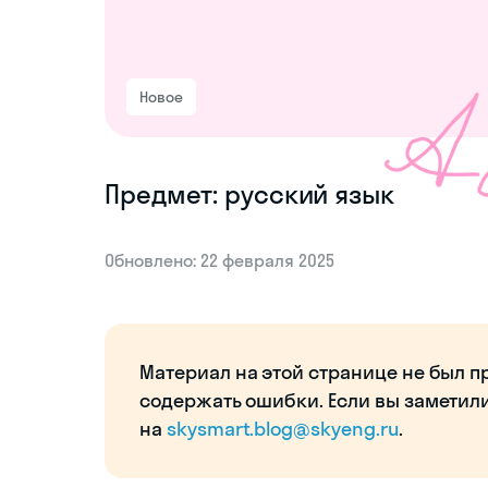
Новое
Предмет: русский язык
Обновлено: 22 февраля 2025
Материал на этой странице не был п
содержать ошибки. Если вы заметил
на
skysmart.blog@skyeng.ru
.