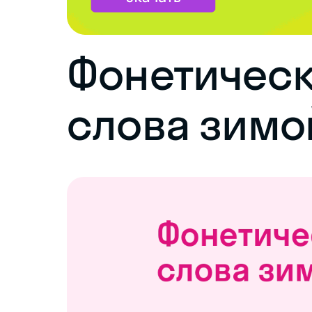
Фонетическ
слова зимо