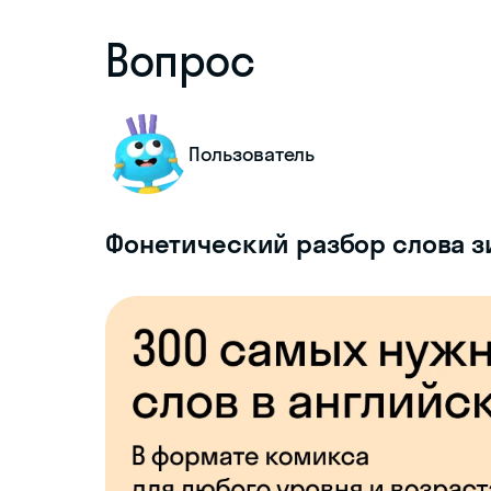
Вопрос
Пользователь
Фонетический разбор слова 