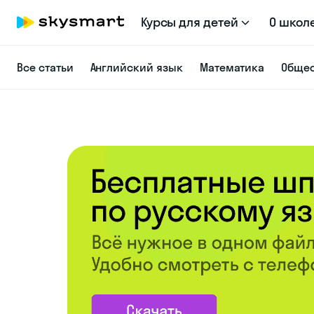
Курсы для детей
О школ
Все статьи
Английский язык
Математика
Общес