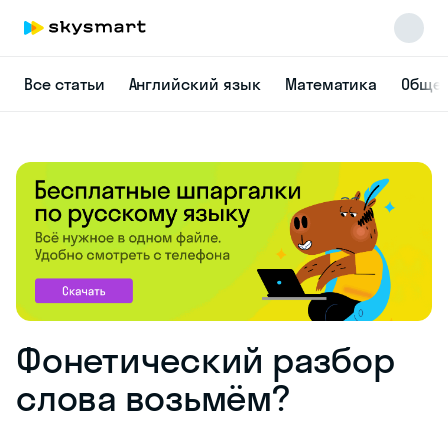
Все статьи
Английский язык
Математика
Общес
Фонетический разбор
слова возьмём?