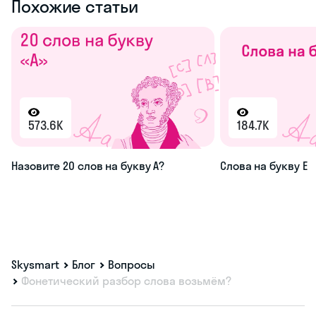
Оставить заявку
Похожие статьи
573.6K
184.7K
Назовите 20 слов на букву А?
Слова на букву Е