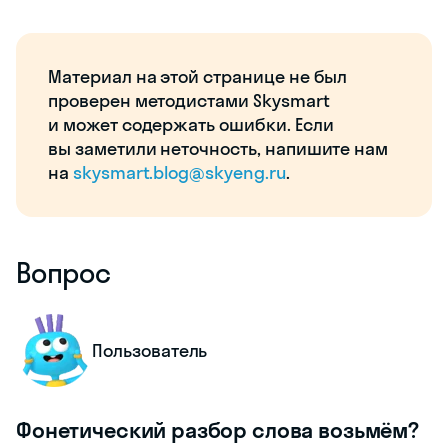
Материал на этой странице не был
проверен методистами Skysmart
и может содержать ошибки. Если
вы заметили неточность, напишите нам
на
skysmart.blog@skyeng.ru
.
Вопрос
Пользователь
Фонетический разбор слова возьмём?