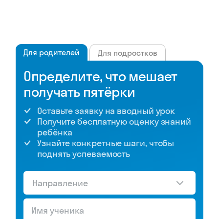
Проверочное слово прелестный?
Для родителей
Для подростков
Определите, что мешает
получать пятёрки
Оставьте заявку на вводный урок
Получите бесплатную оценку знаний