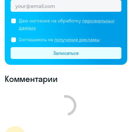
Даю согласие на обработку
персональных
данных
Соглашаюсь на
получение рекламы
Записаться
Комментарии
Новые