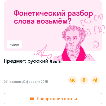
Новое
Предмет: русский язык
Обновлено: 22 февраля 2025
Содержание статьи