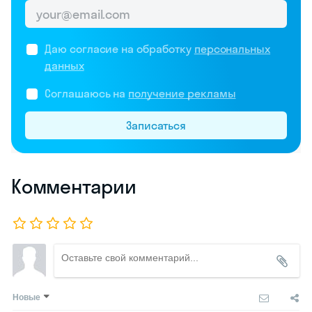
Даю согласие на обработку
персональных
данных
Соглашаюсь на
получение рекламы
Записаться
Комментарии
Новые