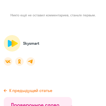
Никто ещё не оставил комментариев, станьте первым.
Skysmart
К предыдущей статье