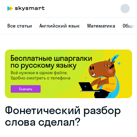
Все статьи
Английский язык
Математика
Общес
Фонетический разбор
слова сделал?