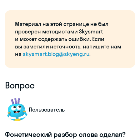
Материал на этой странице не был
проверен методистами Skysmart
и может содержать ошибки. Если
вы заметили неточность, напишите нам
на
skysmart.blog@skyeng.ru
.
Вопрос
Пользователь
Фонетический разбор слова сделал?