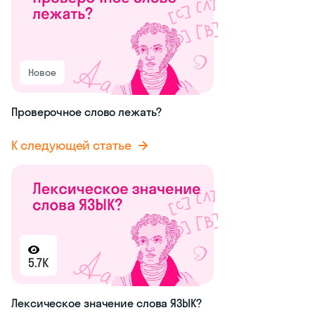
Новое
Проверочное слово лежать?
К следующей статье
5.7K
Лексическое значение слова ЯЗЫК?