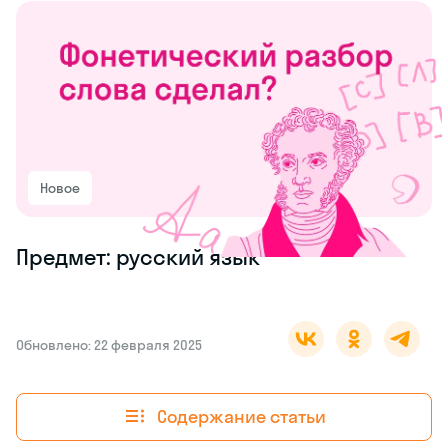
Новое
Предмет: русский язык
Обновлено: 22 февраля 2025
Содержание статьи