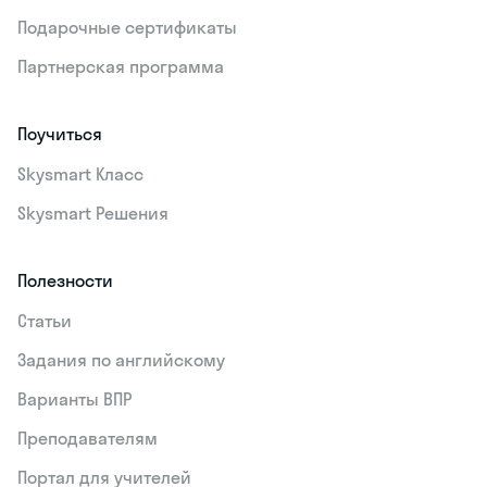
Подарочные сертификаты
Партнерская программа
Поучиться
Skysmart Класс
Skysmart Решения
Полезности
Статьи
Задания по английскому
Варианты ВПР
Преподавателям
Портал для учителей