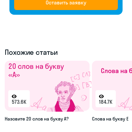
Оставить заявку
Похожие статьи
573.6K
184.7K
Назовите 20 слов на букву А?
Слова на букву Е