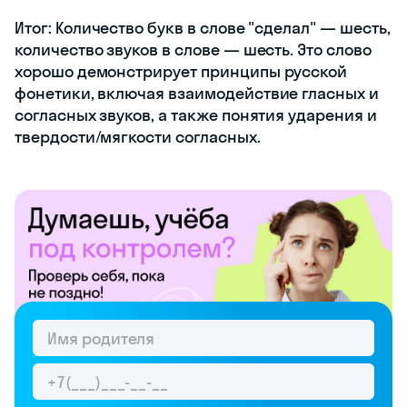
Итог: Количество букв в слове "сделал" — шесть,
количество звуков в слове — шесть. Это слово
хорошо демонстрирует принципы русской
фонетики, включая взаимодействие гласных и
согласных звуков, а также понятия ударения и
твердости/мягкости согласных.