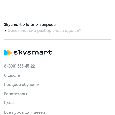
Skysmart
Блог
Вопросы
Фонетический разбор слова сделал?
8 (800) 555‑45-22
О школе
Процесс обучения
Репетиторы
Цены
Все курсы для детей