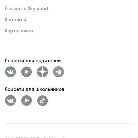
Отзывы о Skysmart
Контакты
Карта сайта
Соцсети для родителей
Соцсети для школьников