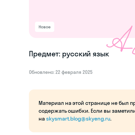
Новое
Предмет: русский язык
Обновлено: 22 февраля 2025
Материал на этой странице не был п
содержать ошибки. Если вы заметил
на
skysmart.blog@skyeng.ru
.