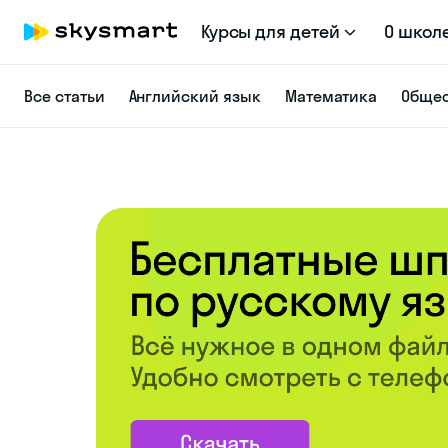
Курсы для детей
О школ
Все статьи
Английский язык
Математика
Общес