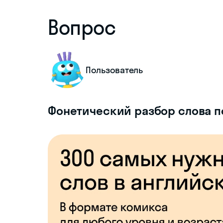
Вопрос
Пользователь
Фонетический разбор слова п