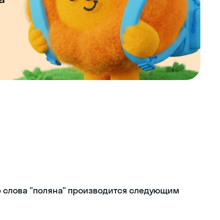
р слова "поляна" производится следующим