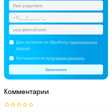
Даю согласие на обработку
персональных
данных
Соглашаюсь на
получение рекламы
Записаться
Комментарии