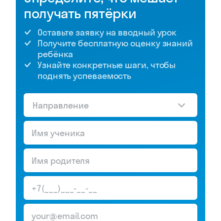
получать пятёрки
Оставьте заявку на вводный урок
Получите бесплатную оценку знаний
ребёнка
Узнайте конкретные шаги, чтобы
поднять успеваемость
Направление