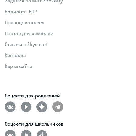
Задания по английскому
Варианты ВПР
Преподавателям
Портал для учителей
Отзывы о Skysmart
Контакты
Карта сайта
Соцсети для родителей
Соцсети для школьников