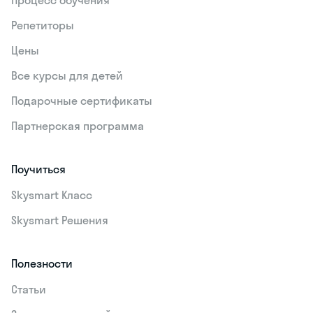
Процесс обучения
Репетиторы
Цены
Все курсы для детей
Подарочные сертификаты
Партнерская программа
Поучиться
Skysmart Класс
Skysmart Решения
Полезности
Статьи