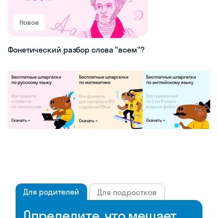
Новое
Фонетический разбор слова "всем"?
Для родителей
Для подростков
Определите, что мешает