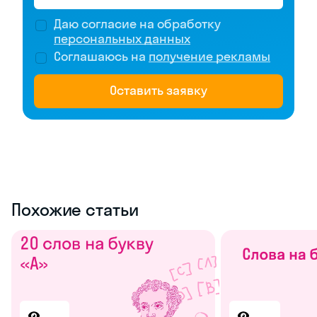
Даю согласие на обработку
персональных данных
Соглашаюсь на
получение рекламы
Оставить заявку
Похожие статьи