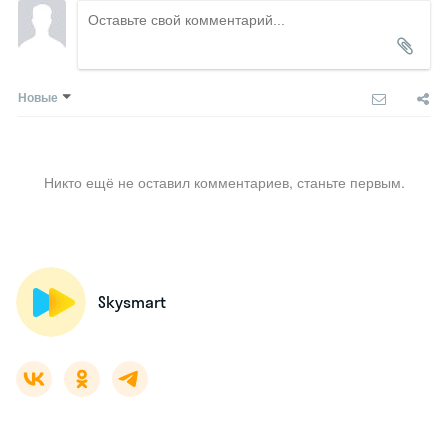
Новые
Никто ещё не оставил комментариев, станьте первым.
Skysmart