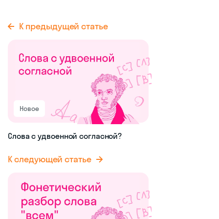
К предыдущей статье
Новое
Слова с удвоенной согласной?
К следующей статье