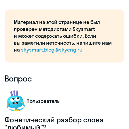
Материал на этой странице не был
проверен методистами Skysmart
и может содержать ошибки. Если
вы заметили неточность, напишите нам
на
skysmart.blog@skyeng.ru
.
Вопрос
Пользователь
Фонетический разбор слова
“любимый”?