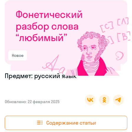
Новое
Предмет: русский язык
Обновлено: 22 февраля 2025
Содержание статьи