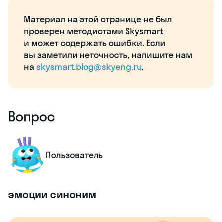
Материал на этой странице не был
проверен методистами Skysmart
и может содержать ошибки. Если
вы заметили неточность, напишите нам
на
skysmart.blog@skyeng.ru
.
Вопрос
Пользователь
эмоции синоним