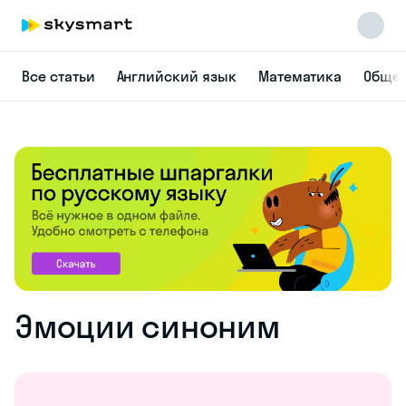
Все статьи
Английский язык
Математика
Общес
Эмоции синоним