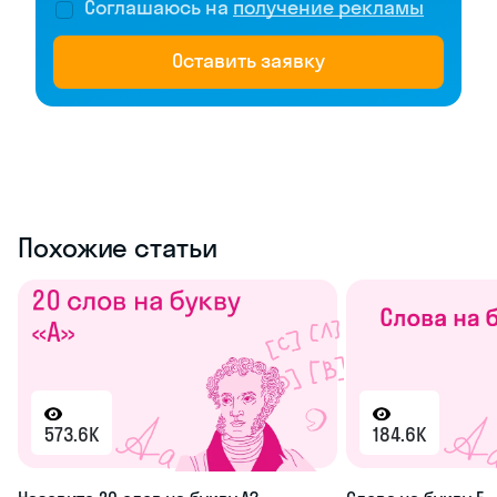
Соглашаюсь на
получение рекламы
Оставить заявку
Похожие статьи
573.6K
184.6K