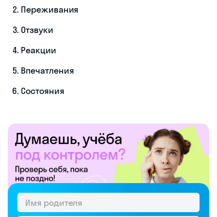
Переживания
Отзвуки
Реакции
Впечатления
Состояния