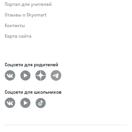
Портал для учителей
Отзывы о Skysmart
Контакты
Карта сайта
Соцсети для родителей
Соцсети для школьников