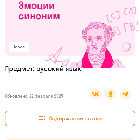
Новое
Предмет: русский язык
Обновлено: 22 февраля 2025
Содержание статьи