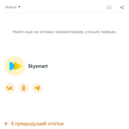
Новые
Никто ещё не оставил комментариев, станьте первым.
Skysmart
К предыдущей статье