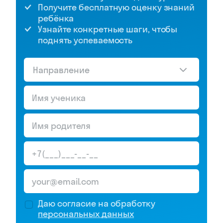
Получите бесплатную оценку знаний
ребёнка
Узнайте конкретные шаги, чтобы
поднять успеваемость
Направление
Даю согласие на обработку
персональных данных