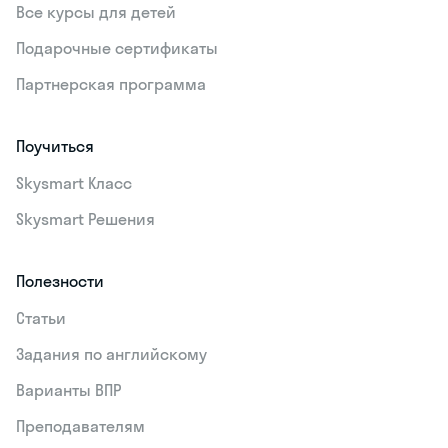
Все курсы для детей
Подарочные сертификаты
Партнерская программа
Поучиться
Skysmart Класс
Skysmart Решения
Полезности
Статьи
Задания по английскому
Варианты ВПР
Преподавателям