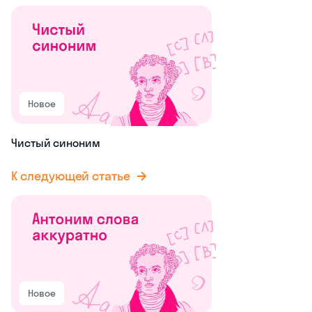
Новое
Чистый синоним
К следующей статье
Новое