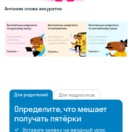
Антоним слова аккуратно
Для родителей
Для подростков
Определите, что мешает
получать пятёрки
Оставьте заявку на вводный урок