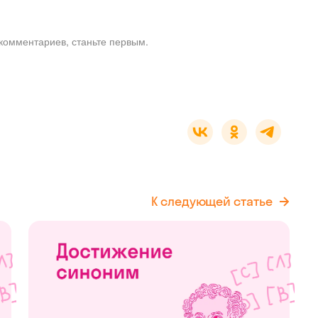
комментариев, станьте первым.
К следующей статье