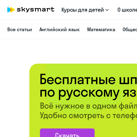
Курсы для детей
О школ
Все статьи
Английский язык
Математика
Общес