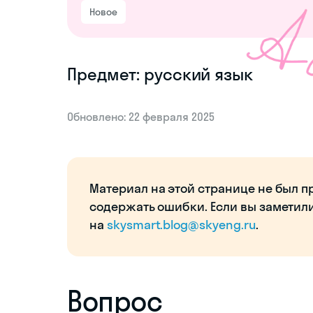
Новое
Предмет: русский язык
Обновлено: 22 февраля 2025
Материал на этой странице не был п
содержать ошибки. Если вы заметил
на
skysmart.blog@skyeng.ru
.
Вопрос