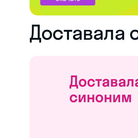
Доставала 