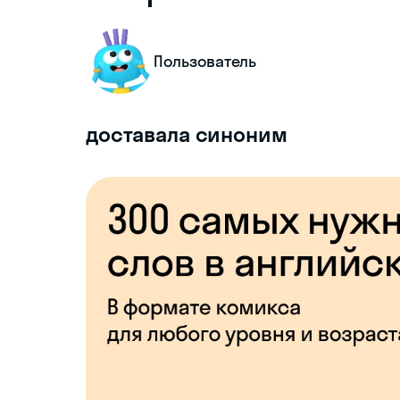
Пользователь
доставала синоним