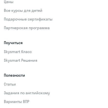
Цены
Все курсы для детей
Подарочные сертификаты
Партнерская программа
Поучиться
Skysmart Класс
Skysmart Решения
Полезности
Статьи
Задания по английскому
Варианты ВПР