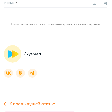
Новые
Никто ещё не оставил комментариев, станьте первым.
Skysmart
К предыдущей статье