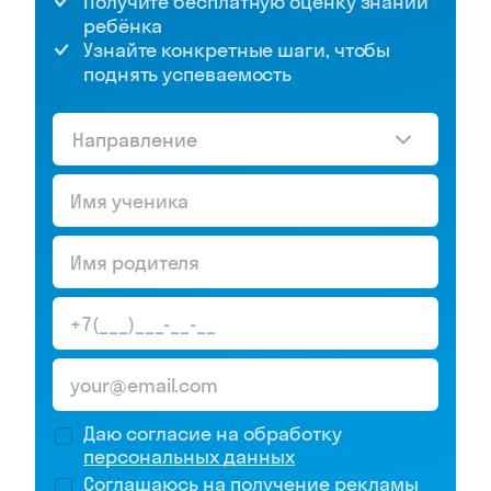
Получите бесплатную оценку знаний
ребёнка
Узнайте конкретные шаги, чтобы
поднять успеваемость
Направление
Даю согласие на обработку
персональных данных
Соглашаюсь на
получение рекламы