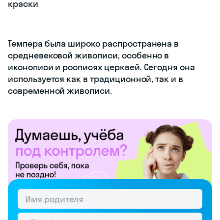
краски
Темпера была широко распространена в
средневековой живописи, особенно в
иконописи и росписях церквей. Сегодня она
используется как в традиционной, так и в
современной живописи.