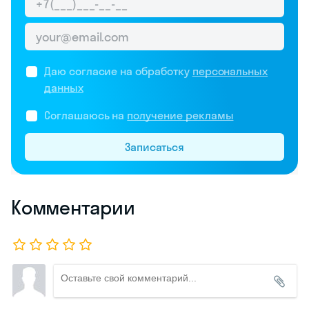
Даю согласие на обработку
персональных
данных
Соглашаюсь на
получение рекламы
Записаться
Комментарии