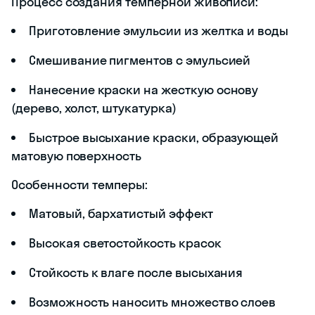
Процесс создания темперной живописи:
Приготовление эмульсии из желтка и воды
Смешивание пигментов с эмульсией
Нанесение краски на жесткую основу
(дерево, холст, штукатурка)
Быстрое высыхание краски, образующей
матовую поверхность
Особенности темперы:
Матовый, бархатистый эффект
Высокая светостойкость красок
Стойкость к влаге после высыхания
Возможность наносить множество слоев