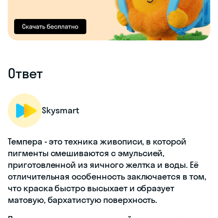
Ответ
Skysmart
Темпера - это техника живописи, в которой
пигменты смешиваются с эмульсией,
приготовленной из яичного желтка и воды. Её
отличительная особенность заключается в том,
что краска быстро высыхает и образует
матовую, бархатистую поверхность.