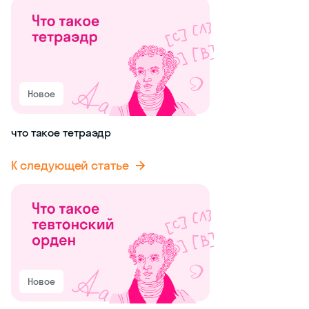
Новое
что такое тетраэдр
К следующей статье
Новое