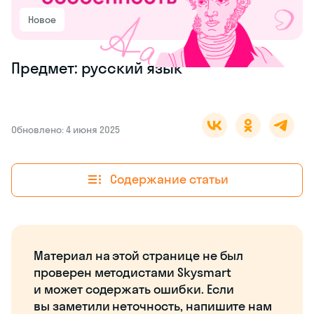
Новое
Предмет: русский язык
Обновлено: 4 июня 2025
Содержание статьи
Материал на этой странице не был
проверен методистами Skysmart
и может содержать ошибки. Если
вы заметили неточность, напишите нам