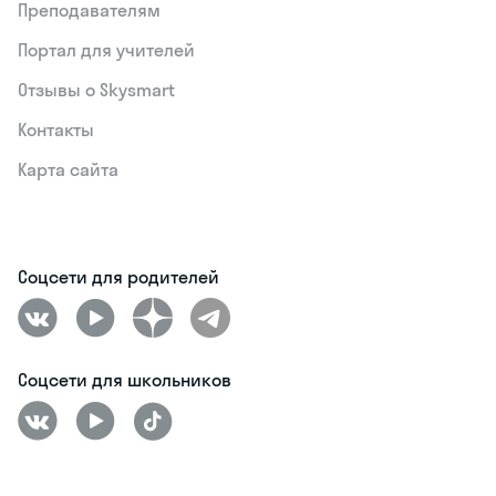
Преподавателям
Портал для учителей
Отзывы о Skysmart
Контакты
Карта сайта
Соцсети для родителей
Соцсети для школьников