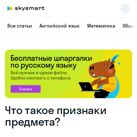
Все статьи
Английский язык
Математика
Общес
Что такое признаки
предмета?