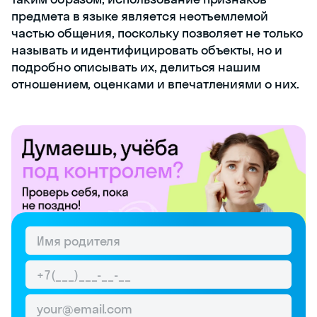
предмета в языке является неотъемлемой
частью общения, поскольку позволяет не только
называть и идентифицировать объекты, но и
подробно описывать их, делиться нашим
отношением, оценками и впечатлениями о них.