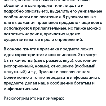
обозначить сам предмет или лицо, но и
подробно описать его, выделить его уникальные
особенности или состояния. В русском языке
для выражения признаков предмета чаще всего
используются прилагательные, но также можно
встретить наречия, причастия и даже
существительные в роли определений.
В основе понятия признака предмета лежит
идея характеристики или описания. Это могут
быть качества (цвет, размер, вкус), состояние
(испорченный, новый), отношение (любимый,
ненужный) и т.д. Признаки позволяют нам
более полно и точно передавать информацию о
предмете, делая наше сообщение богатым и
информативным.
Рассмотрим это на примерах: