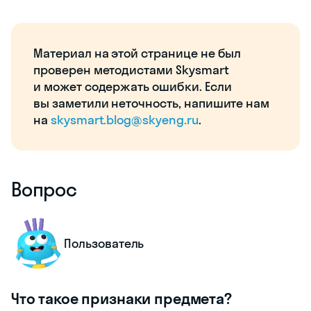
Материал на этой странице не был
проверен методистами Skysmart
и может содержать ошибки. Если
вы заметили неточность, напишите нам
на
skysmart.blog@skyeng.ru
.
Вопрос
Пользователь
Что такое признаки предмета?