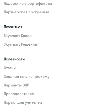
Подарочные сертификаты
Партнерская программа
Поучиться
Skysmart Класс
Skysmart Решения
Полезности
Статьи
Задания по английскому
Варианты ВПР
Преподавателям
Портал для учителей