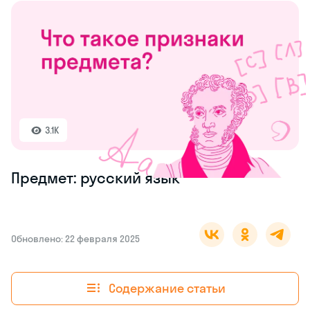
3.1K
Предмет: русский язык
Обновлено: 22 февраля 2025
Содержание статьи