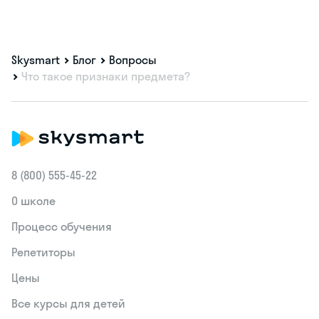
Skysmart
Блог
Вопросы
Что такое признаки предмета?
8 (800) 555‑45-22
О школе
Процесс обучения
Репетиторы
Цены
Все курсы для детей