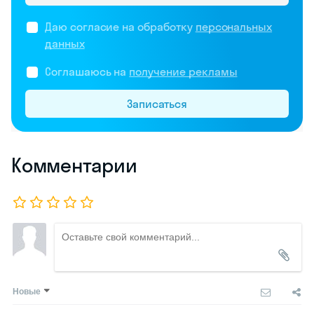
Даю согласие на обработку
персональных
данных
Соглашаюсь на
получение рекламы
Записаться
Комментарии
Новые