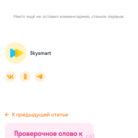
Никто ещё не оставил комментариев, станьте первым.
Skysmart
К предыдущей статье