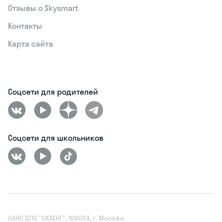
Отзывы о Skysmart
Контакты
Карта сайта
Соцсети для родителей
Соцсети для школьников
ОАНО ДПО "СКАЕНГ", 109004, г. Москва,