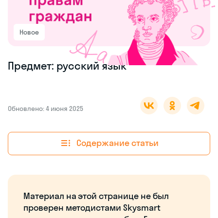
Новое
Предмет: русский язык
Обновлено: 4 июня 2025
Содержание статьи
Материал на этой странице не был
проверен методистами Skysmart