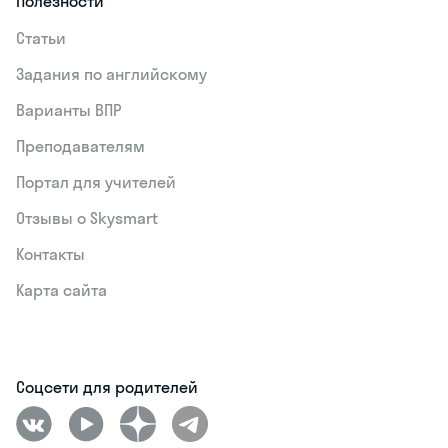
Полезности
Статьи
Задания по английскому
Варианты ВПР
Преподавателям
Портал для учителей
Отзывы о Skysmart
Контакты
Карта сайта
Соцсети для родителей