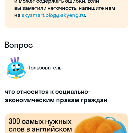
и может содержать ошибки. Если
вы заметили неточность, напишите нам
на
skysmart.blog@skyeng.ru
.
Вопрос
Пользователь
что относится к социально-
экономическим правам граждан