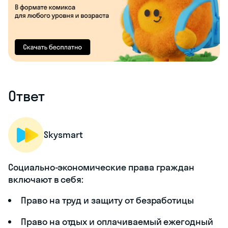
Ответ
Skysmart
Социально-экономические права граждан
включают в себя:
Право на труд и защиту от безработицы
Право на отдых и оплачиваемый ежегодный