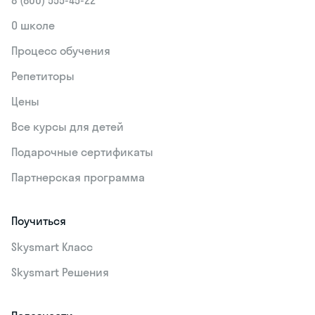
О школе
Процесс обучения
Репетиторы
Цены
Все курсы для детей
Подарочные сертификаты
Партнерская программа
Поучиться
Skysmart Класс
Skysmart Решения