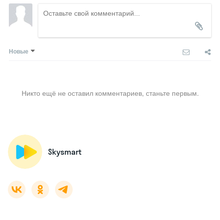
Новые
Никто ещё не оставил комментариев, станьте первым.
Skysmart