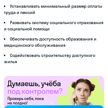
Устанавливать минимальный размер оплаты
труда и пенсий
Развивать систему социального страхования
и социальной помощи
Обеспечивать доступность образования и
медицинского обслуживания
Содействовать строительству доступного
жилья