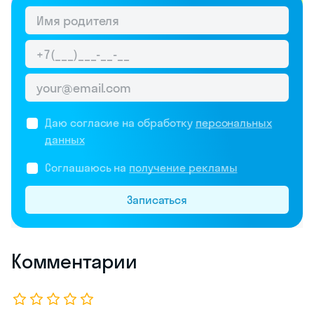
Даю согласие на обработку
персональных
данных
Соглашаюсь на
получение рекламы
Записаться
Комментарии