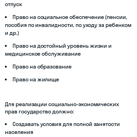
отпуск
Право на социальное обеспечение (пенсии,
пособия по инвалидности, по уходу за ребенком
и др.)
Право на достойный уровень жизни и
медицинское обслуживание
Право на образование
Право на жилище
Для реализации социально-экономических
прав государство должно:
Создавать условия для полной занятости
населения