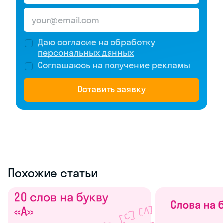
Даю согласие на обработку
персональных данных
Соглашаюсь на
получение рекламы
Оставить заявку
Похожие статьи