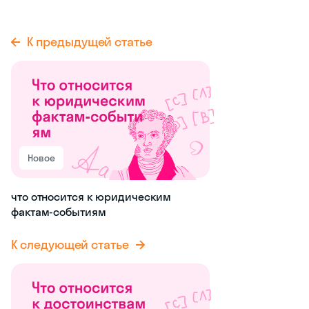
К предыдущей статье
Новое
что относится к юридическим
фактам-событиям
К следующей статье