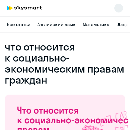
Все статьи
Английский язык
Математика
Общес
что относится
к социально-
экономическим правам
граждан