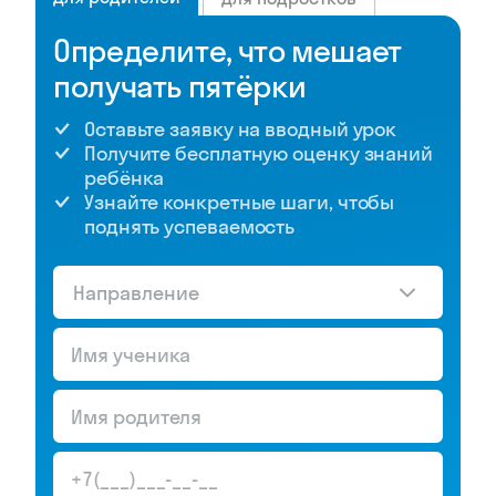
Определите, что мешает
получать пятёрки
Оставьте заявку на вводный урок
Получите бесплатную оценку знаний
ребёнка
Узнайте конкретные шаги, чтобы
поднять успеваемость
Направление