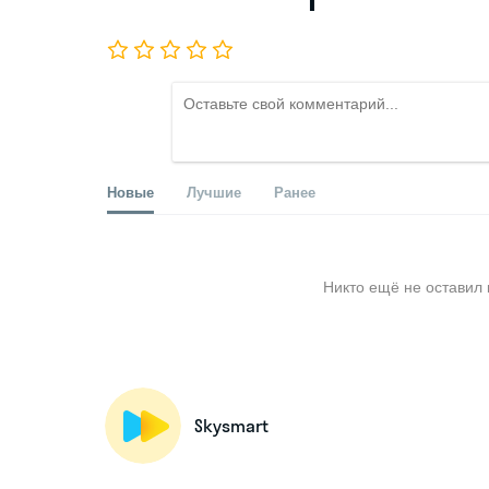
Новые
Лучшие
Ранее
Никто ещё не оставил 
Skysmart