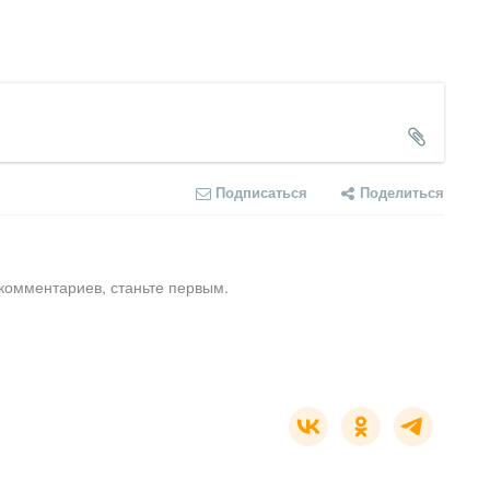
Подписаться
Поделиться
комментариев, станьте первым.