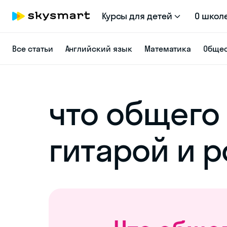
Курсы для детей
О школ
Все статьи
Английский язык
Математика
Общес
что общего
гитарой и 