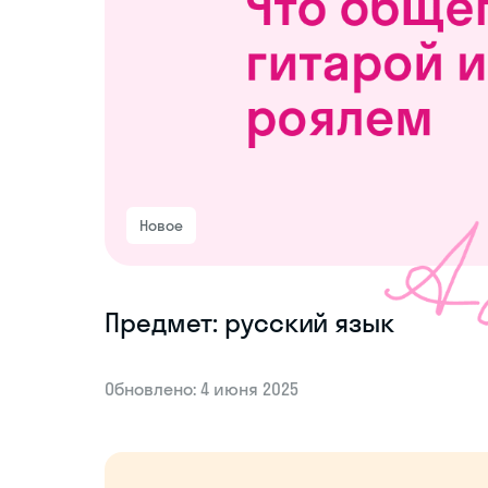
Новое
Предмет: русский язык
Обновлено: 4 июня 2025