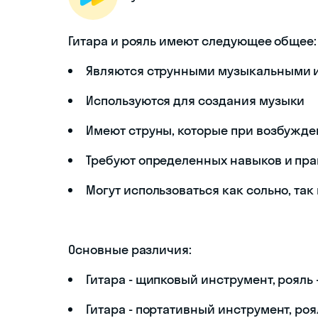
Гитара и рояль имеют следующее общее:
Являются струнными музыкальными 
Используются для создания музыки
Имеют струны, которые при возбужде
Требуют определенных навыков и пра
Могут использоваться как сольно, так
Основные различия:
Гитара - щипковый инструмент, рояль
Гитара - портативный инструмент, ро