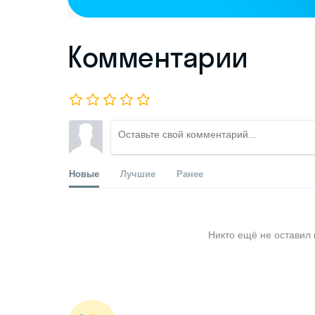
Комментарии
Новые
Лучшие
Ранее
Никто ещё не оставил 