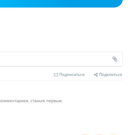
Подписаться
Поделиться
комментариев, станьте первым.