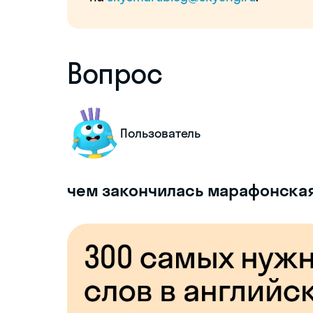
Вопрос
Пользователь
чем закончилась марафонская