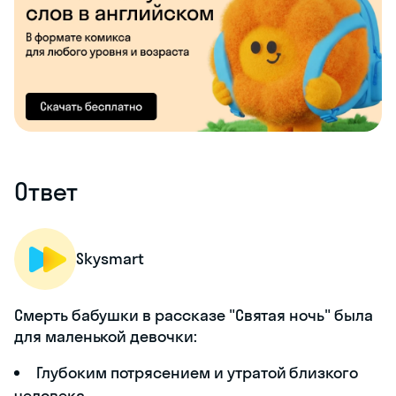
Ответ
Skysmart
Смерть бабушки в рассказе "Святая ночь" была
для маленькой девочки:
Глубоким потрясением и утратой близкого
человека