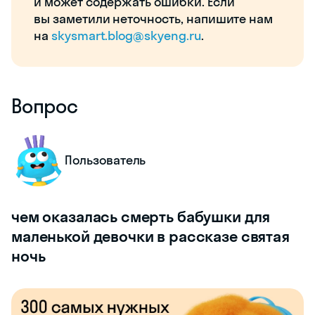
и может содержать ошибки. Если
вы заметили неточность, напишите нам
на
skysmart.blog@skyeng.ru
.
Вопрос
Пользователь
чем оказалась смерть бабушки для
маленькой девочки в рассказе святая
ночь