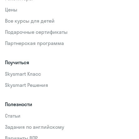
Цены
Все курсы для детей
Подарочные сертификаты
Партнерская программа
Поучиться
Skysmart Класс
Skysmart Решения
Полезности
Статьи
Задания по английскому
Варианты ВПР