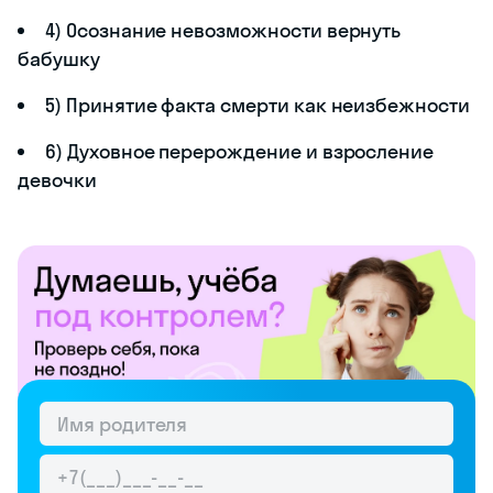
4) Осознание невозможности вернуть
бабушку
5) Принятие факта смерти как неизбежности
6) Духовное перерождение и взросление
девочки