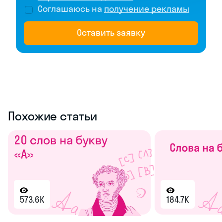
Соглашаюсь на
получение рекламы
Оставить заявку
Похожие статьи
573.6K
184.7K