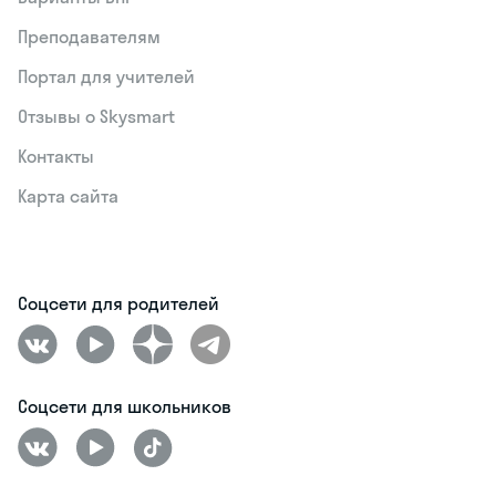
Преподавателям
Портал для учителей
Отзывы о Skysmart
Контакты
Карта сайта
Соцсети для родителей
Соцсети для школьников