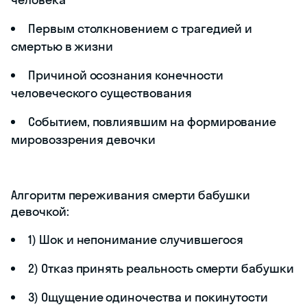
Первым столкновением с трагедией и
смертью в жизни
Причиной осознания конечности
человеческого существования
Событием, повлиявшим на формирование
мировоззрения девочки
Алгоритм переживания смерти бабушки
девочкой:
1) Шок и непонимание случившегося
2) Отказ принять реальность смерти бабушки
3) Ощущение одиночества и покинутости