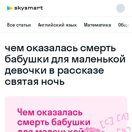
Все статьи
Английский язык
Математика
Общес
чем оказалась смерть
бабушки для маленькой
девочки в рассказе
святая ночь