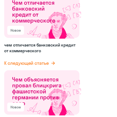
Новое
чем отличается банковский кредит
от коммерческого
К следующей статье
Новое