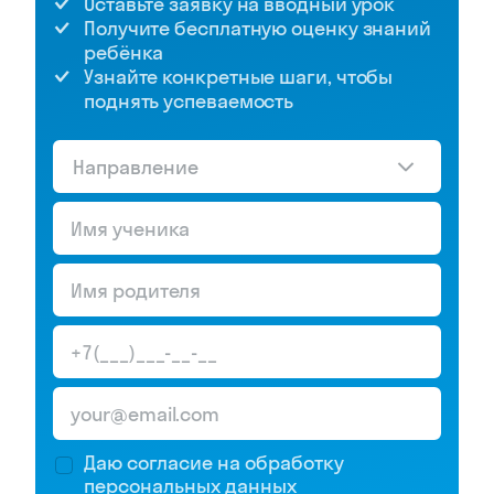
Оставьте заявку на вводный урок
Получите бесплатную оценку знаний
ребёнка
Узнайте конкретные шаги, чтобы
поднять успеваемость
Направление
Даю согласие на обработку
персональных данных