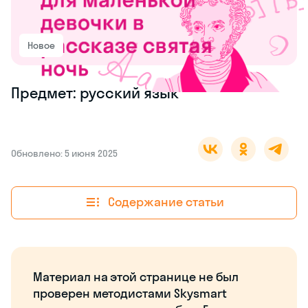
Новое
Предмет: русский язык
Обновлено: 5 июня 2025
Содержание статьи
Материал на этой странице не был
проверен методистами Skysmart