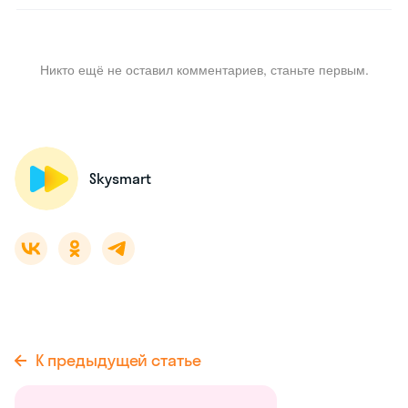
Никто ещё не оставил комментариев, станьте первым.
Skysmart
К предыдущей статье