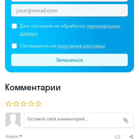
Даю согласие на обработку
персональных
данных
Соглашаюсь на
получение рекламы
Записаться
Комментарии
Новые