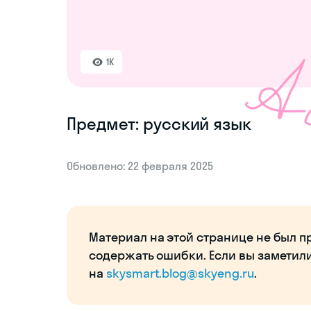
1K
Предмет: русский язык
Обновлено: 22 февраля 2025
Материал на этой странице не был п
содержать ошибки. Если вы заметил
на
skysmart.blog@skyeng.ru
.