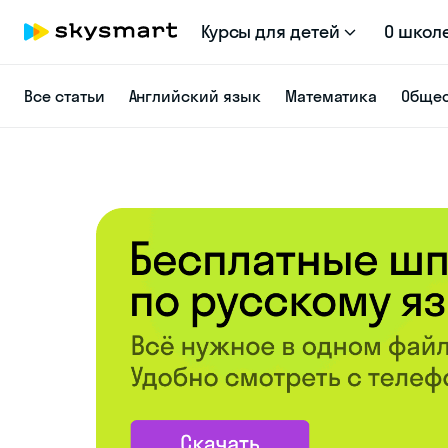
Курсы для детей
О школ
Все статьи
Английский язык
Математика
Общес