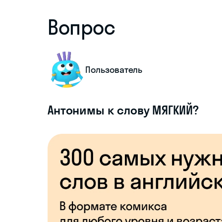
Вопрос
Пользователь
Антонимы к слову МЯГКИЙ?