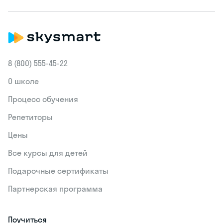
8 (800) 555‑45-22
О школе
Процесс обучения
Репетиторы
Цены
Все курсы для детей
Подарочные сертификаты
Партнерская программа
Поучиться