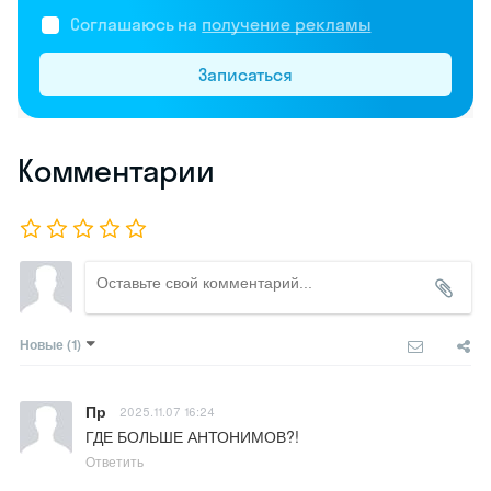
Соглашаюсь на
получение рекламы
Записаться
Комментарии
Новые
(1)
Пр
2025.11.07 16:24
ГДЕ БОЛЬШЕ АНТОНИМОВ?!
Ответить