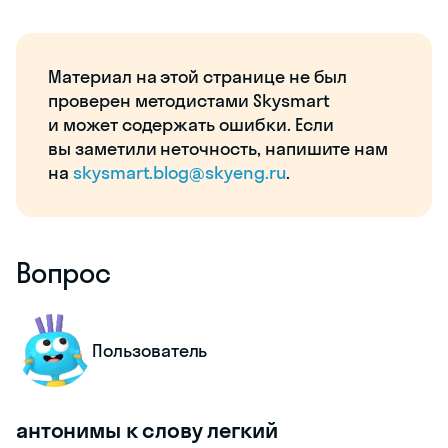
Материал на этой странице не был
проверен методистами Skysmart
и может содержать ошибки. Если
вы заметили неточность, напишите нам
на
skysmart.blog@skyeng.ru
.
Вопрос
Пользователь
антонимы к слову легкий