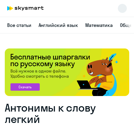
Все статьи
Английский язык
Математика
Общес
Антонимы к слову
легкий