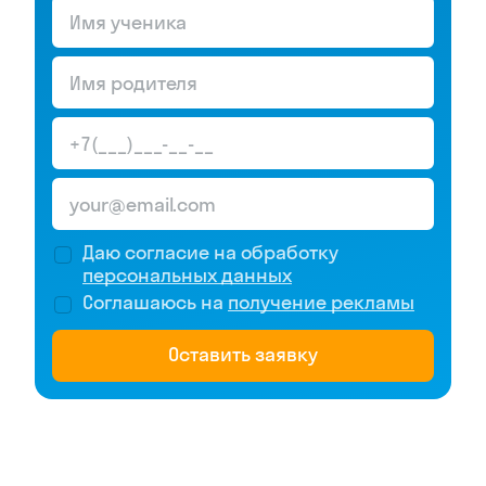
Даю согласие на обработку
персональных данных
Соглашаюсь на
получение рекламы
Оставить заявку