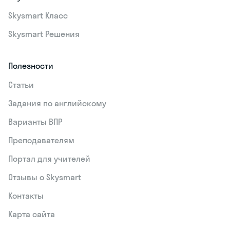
Skysmart Класс
Skysmart Решения
Полезности
Статьи
Задания по английскому
Варианты ВПР
Преподавателям
Портал для учителей
Отзывы о Skysmart
Контакты
Карта сайта