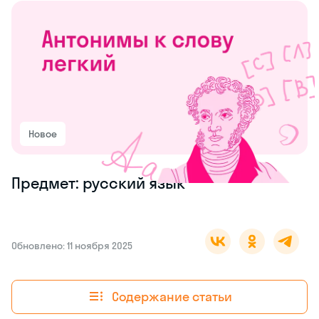
Новое
Предмет: русский язык
Обновлено: 11 ноября 2025
Содержание статьи