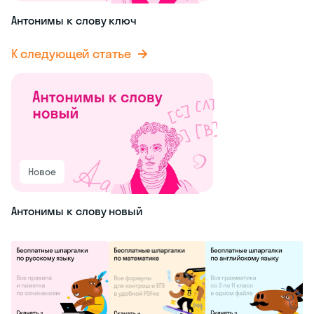
Антонимы к слову ключ
К следующей статье
Новое
Антонимы к слову новый