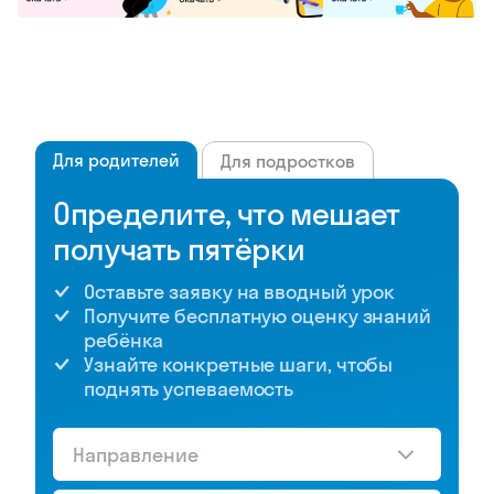
Для родителей
Для подростков
Определите, что мешает
получать пятёрки
Оставьте заявку на вводный урок
Получите бесплатную оценку знаний
ребёнка
Узнайте конкретные шаги, чтобы
поднять успеваемость
Направление