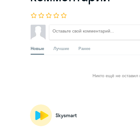
Новые
Лучшие
Ранее
Никто ещё не оставил 
Skysmart