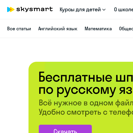
Курсы для детей
О школ
Все статьи
Английский язык
Математика
Общес