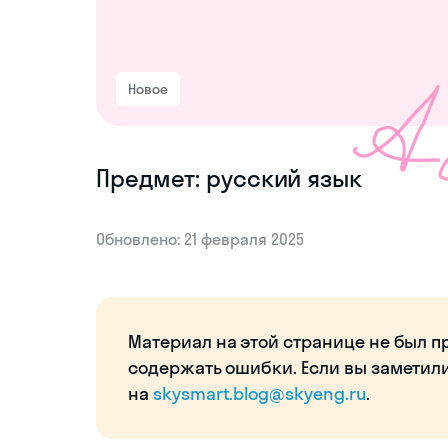
Новое
Предмет: русский язык
Обновлено: 21 февраля 2025
Материал на этой странице не был п
содержать ошибки. Если вы заметил
на
skysmart.blog@skyeng.ru
.