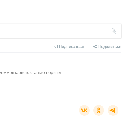
Подписаться
Поделиться
комментариев, станьте первым.