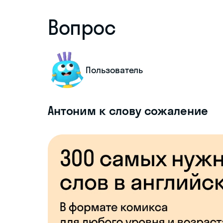
Вопрос
Пользователь
Антоним к слову сожаление