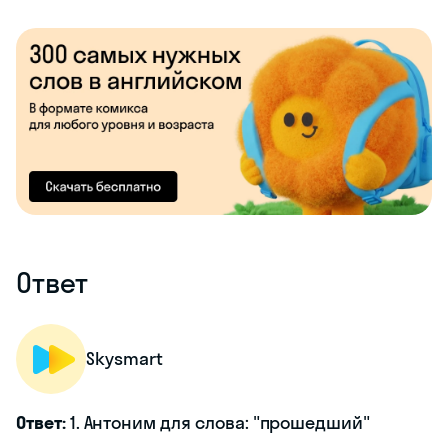
Ответ
Skysmart
Ответ:
1. Антоним для слова: "прошедший"