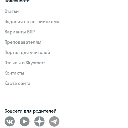
Полезности
Статьи
Задания по английскому
Варианты ВПР
Преподавателям
Портал для учителей
Отзывы о Skysmart
Контакты
Карта сайта
Соцсети для родителей