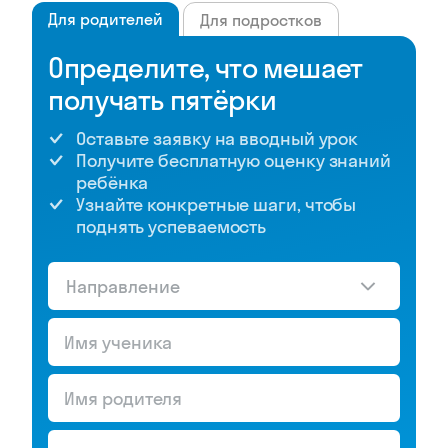
Для родителей
Для подростков
Определите, что мешает
получать пятёрки
Оставьте заявку на вводный урок
Получите бесплатную оценку знаний
ребёнка
Узнайте конкретные шаги, чтобы
поднять успеваемость
Направление