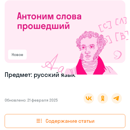
Новое
Предмет: русский язык
Обновлено: 21 февраля 2025
Содержание статьи