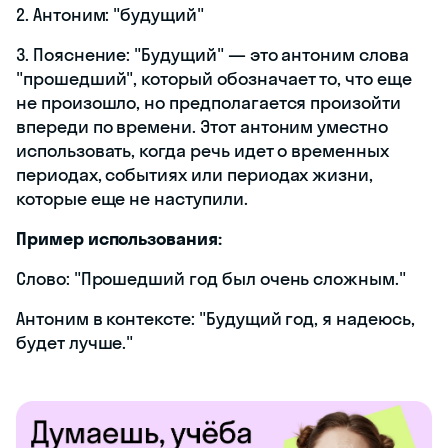
2. Антоним: "будущий"
3. Пояснение: "Будущий" — это антоним слова
"прошедший", который обозначает то, что еще
не произошло, но предполагается произойти
впереди по времени. Этот антоним уместно
использовать, когда речь идет о временных
периодах, событиях или периодах жизни,
которые еще не наступили.
Пример использования:
Слово: "Прошедший год был очень сложным."
Антоним в контексте: "Будущий год, я надеюсь,
будет лучше."