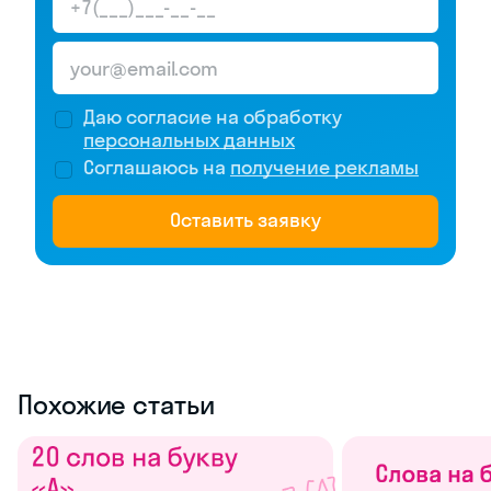
Даю согласие на обработку
персональных данных
Соглашаюсь на
получение рекламы
Оставить заявку
Похожие статьи