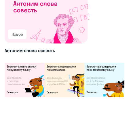
Новое
Антоним слова совесть