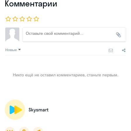
Комментарии
Новые
Никто ещё не оставил комментариев, станьте первым.
Skysmart