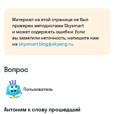
Материал на этой странице не был
проверен методистами Skysmart
и может содержать ошибки. Если
вы заметили неточность, напишите нам
на
skysmart.blog@skyeng.ru
.
Вопрос
Пользователь
Антоним к слову прошедший