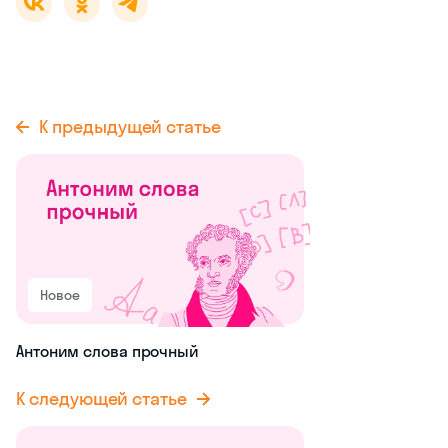
К предыдущей статье
Новое
Антоним слова прочный
К следующей статье