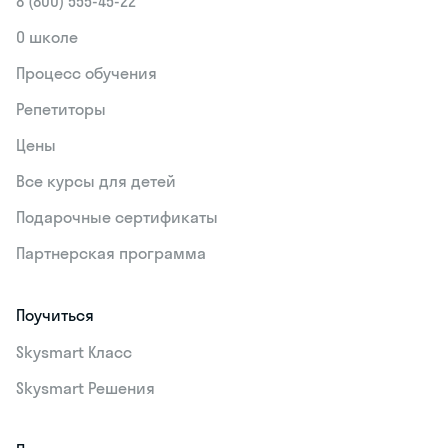
8 (800) 555‑45-22
О школе
Процесс обучения
Репетиторы
Цены
Все курсы для детей
Подарочные сертификаты
Партнерская программа
Поучиться
Skysmart Класс
Skysmart Решения