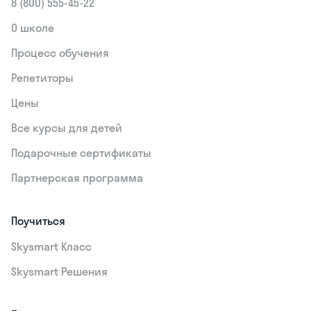
8 (800) 555‑45-22
О школе
Процесс обучения
Репетиторы
Цены
Все курсы для детей
Подарочные сертификаты
Партнерская программа
Поучиться
Skysmart Класс
Skysmart Решения