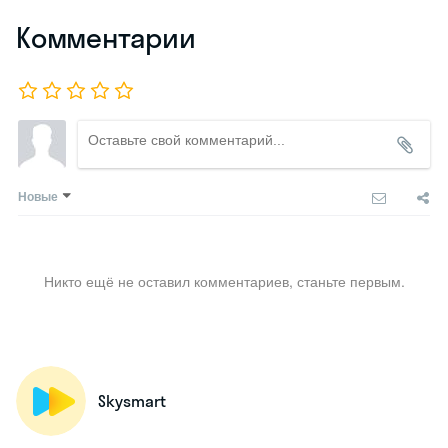
Комментарии
Новые
Никто ещё не оставил комментариев, станьте первым.
Skysmart