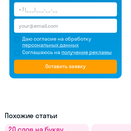
Даю согласие на обработку
персональных данных
Соглашаюсь на
получение рекламы
Оставить заявку
Похожие статьи