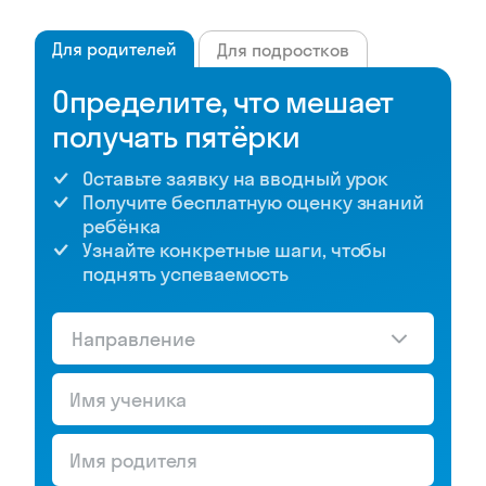
Для родителей
Для подростков
Определите, что мешает
получать пятёрки
Оставьте заявку на вводный урок
Получите бесплатную оценку знаний
ребёнка
Узнайте конкретные шаги, чтобы
поднять успеваемость
Направление