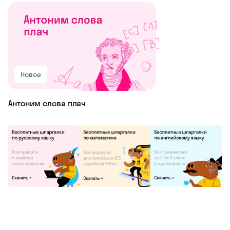
Новое
Антоним слова плач