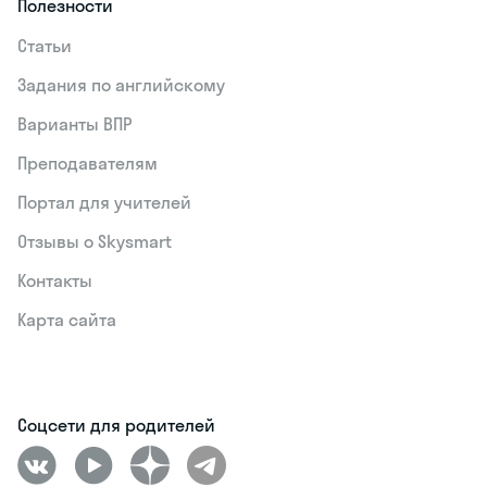
Полезности
Статьи
Задания по английскому
Варианты ВПР
Преподавателям
Портал для учителей
Отзывы о Skysmart
Контакты
Карта сайта
Соцсети для родителей