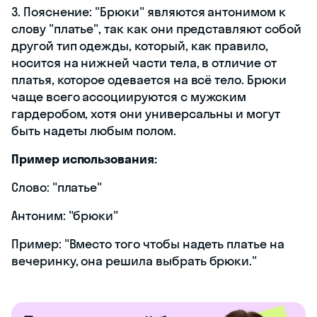
3. Пояснение: "Брюки" являются антонимом к
слову "платье", так как они представляют собой
другой тип одежды, который, как правило,
носится на нижней части тела, в отличие от
платья, которое одевается на всё тело. Брюки
чаще всего ассоциируются с мужским
гардеробом, хотя они универсальны и могут
быть надеты любым полом.
Пример использования:
Слово: "платье"
Антоним: "брюки"
Пример: "Вместо того чтобы надеть платье на
вечеринку, она решила выбрать брюки."