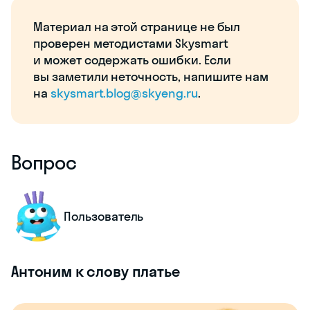
Материал на этой странице не был
проверен методистами Skysmart
и может содержать ошибки. Если
вы заметили неточность, напишите нам
на
skysmart.blog@skyeng.ru
.
Вопрос
Пользователь
Антоним к слову платье