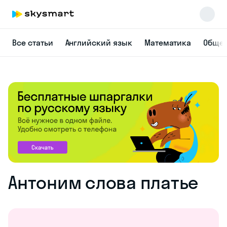
Все статьи
Английский язык
Математика
Общес
Антоним слова платье