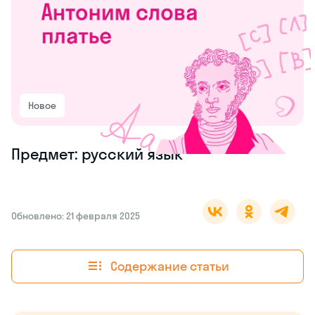
Новое
Предмет: русский язык
Обновлено: 21 февраля 2025
Содержание статьи