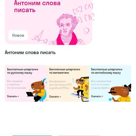
Новое
Антоним слова писать