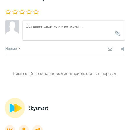
Новые
Никто ещё не оставил комментариев, станьте первым.
Skysmart