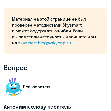
Материал на этой странице не был
проверен методистами Skysmart
и может содержать ошибки. Если
вы заметили неточность, напишите нам
на
skysmart.blog@skyeng.ru
.
Вопрос
Пользователь
Антоним к слову писатель