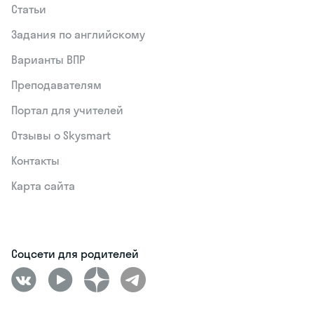
Статьи
Задания по английскому
Варианты ВПР
Преподавателям
Портал для учителей
Отзывы о Skysmart
Контакты
Карта сайта
Соцсети для родителей