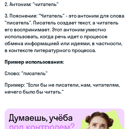
2. Антоним: "читатель"
3. Пояснение: "Читатель" - это антоним для слова
"писатель". Писатель создает текст, а читатель
его воспринимает. Этот антоним уместно
использовать, когда речь идет о процессе
обмена информацией или идеями, в частности,
в контексте литературного процесса.
Пример использования:
Слово: "писатель"
Пример: "Если бы не писатели, нам, читателям,
нечего было бы читать."