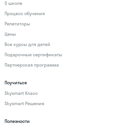
О школе
Процесс обучения
Репетиторы
Цены
Все курсы для детей
Подарочные сертификаты
Партнерская программа
Поучиться
Skysmart Класс
Skysmart Решения
Полезности