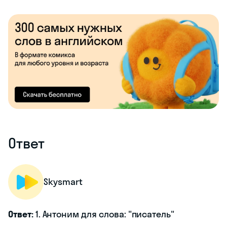
Ответ
Skysmart
Ответ:
1. Антоним для слова: "писатель"