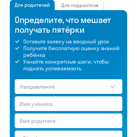
Для родителей
Для подростков
Определите, что мешает
получать пятёрки
Оставьте заявку на вводный урок
Получите бесплатную оценку знаний
ребёнка
Узнайте конкретные шаги, чтобы
поднять успеваемость
Направление