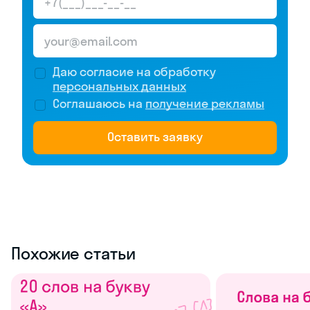
Даю согласие на обработку
персональных данных
Соглашаюсь на
получение рекламы
Оставить заявку
Похожие статьи