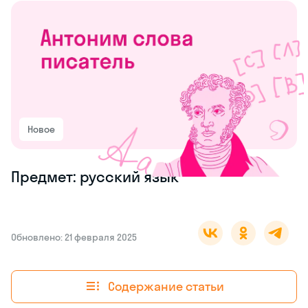
Новое
Предмет: русский язык
Обновлено: 21 февраля 2025
Содержание статьи