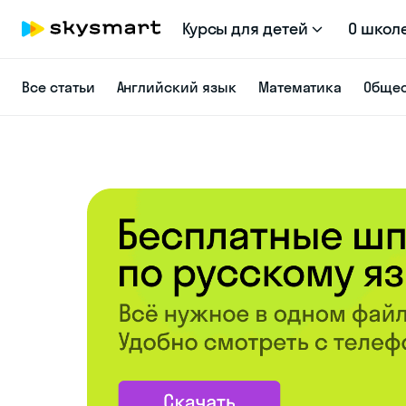
Курсы для детей
О школ
Все статьи
Английский язык
Математика
Общес