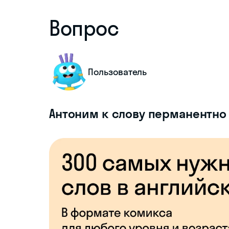
Вопрос
Пользователь
Антоним к слову перманентно