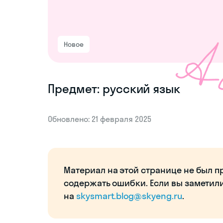
Новое
Предмет: русский язык
Обновлено: 21 февраля 2025
Материал на этой странице не был п
содержать ошибки. Если вы заметил
на
skysmart.blog@skyeng.ru
.