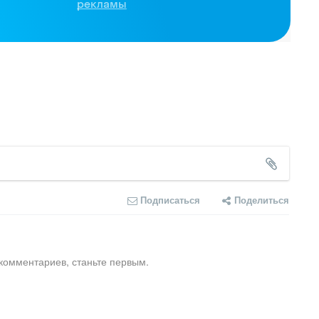
рекламы
Подписаться
Поделиться
комментариев, станьте первым.