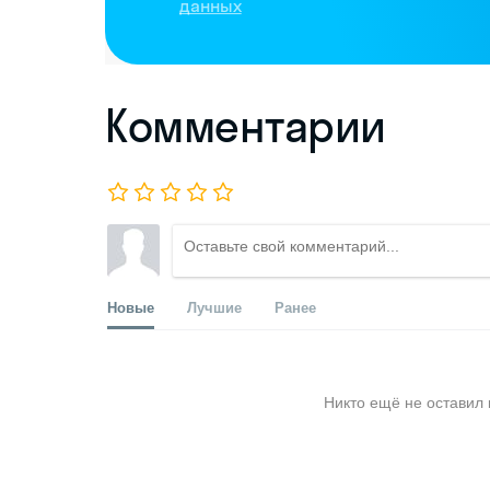
данных
Комментарии
Новые
Лучшие
Ранее
Никто ещё не оставил 