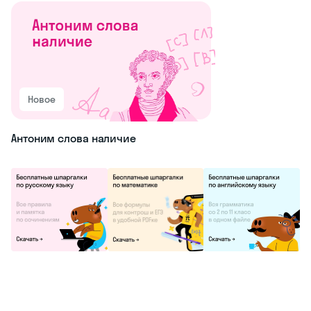
Новое
Антоним слова наличие