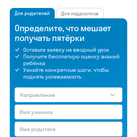
Для родителей
Для подростков
Определите, что мешает
получать пятёрки
Оставьте заявку на вводный урок
Получите бесплатную оценку знаний
ребёнка
Узнайте конкретные шаги, чтобы
поднять успеваемость
Направление