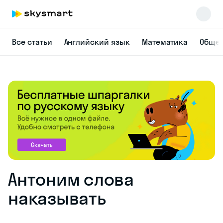
Все статьи
Английский язык
Математика
Общес
Антоним слова
наказывать