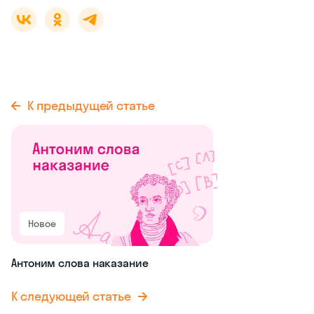
К предыдущей статье
Новое
Антоним слова наказание
К следующей статье