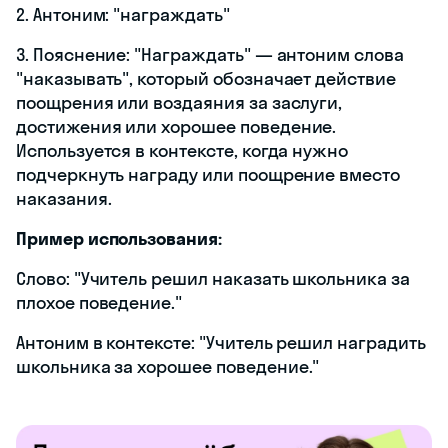
2. Антоним: "награждать"
3. Пояснение: "Награждать" — антоним слова
"наказывать", который обозначает действие
поощрения или воздаяния за заслуги,
достижения или хорошее поведение.
Используется в контексте, когда нужно
подчеркнуть награду или поощрение вместо
наказания.
Пример использования:
Слово: "Учитель решил наказать школьника за
плохое поведение."
Антоним в контексте: "Учитель решил наградить
школьника за хорошее поведение."