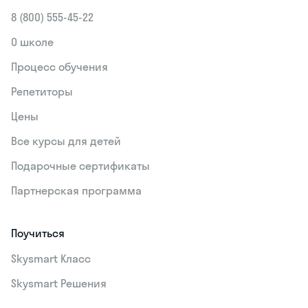
8 (800) 555‑45-22
О школе
Процесс обучения
Репетиторы
Цены
Все курсы для детей
Подарочные сертификаты
Партнерская программа
Поучиться
Skysmart Класс
Skysmart Решения