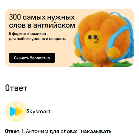
Ответ
Skysmart
Ответ:
1. Антоним для слова: "наказывать"