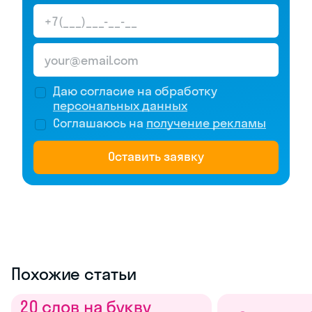
Даю согласие на обработку
персональных данных
Соглашаюсь на
получение рекламы
Оставить заявку
Похожие статьи