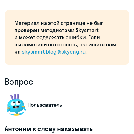
Материал на этой странице не был
проверен методистами Skysmart
и может содержать ошибки. Если
вы заметили неточность, напишите нам
на
skysmart.blog@skyeng.ru
.
Вопрос
Пользователь
Антоним к слову наказывать