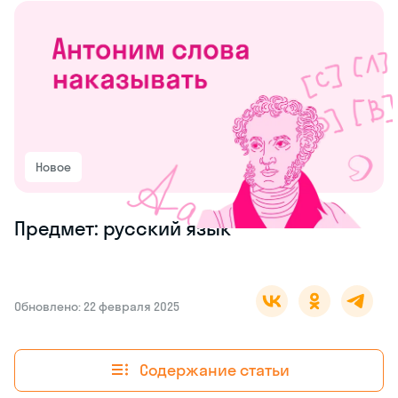
Новое
Предмет: русский язык
Обновлено: 22 февраля 2025
Содержание статьи