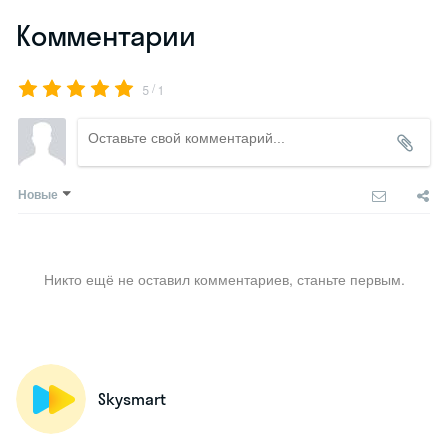
Комментарии
/
5
1
Новые
Никто ещё не оставил комментариев, станьте первым.
Skysmart