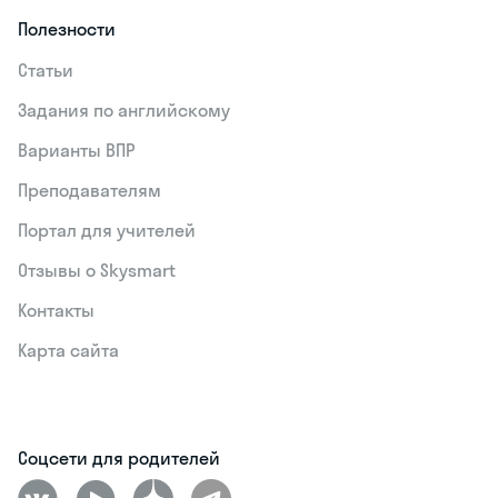
Полезности
Статьи
Задания по английскому
Варианты ВПР
Преподавателям
Портал для учителей
Отзывы о Skysmart
Контакты
Карта сайта
Соцсети для родителей