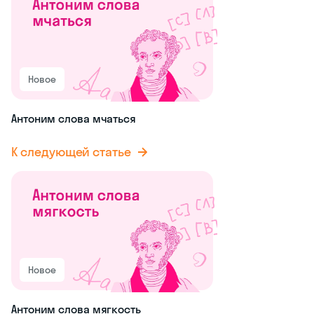
Новое
Антоним слова мчаться
К следующей статье
Новое
Антоним слова мягкость