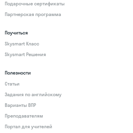
Подарочные сертификаты
Партнерская программа
Поучиться
Skysmart Класс
Skysmart Решения
Полезности
Статьи
Задания по английскому
Варианты ВПР
Преподавателям
Портал для учителей