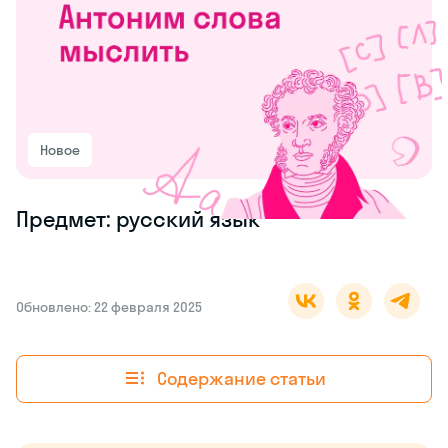
Новое
Предмет: русский язык
Обновлено: 22 февраля 2025
Содержание статьи