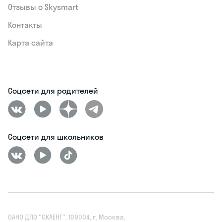
Отзывы о Skysmart
Контакты
Карта сайта
Соцсети для родителей
Соцсети для школьников
ОАНО ДПО "СКАЕНГ", 109004, г. Москва,