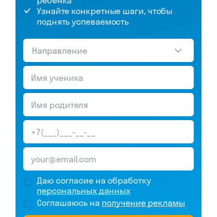
ребёнка
Узнайте конкретные шаги, чтобы
поднять успеваемость
Направление
Даю согласие на обработку
персональных данных
Соглашаюсь на
получение рекламы