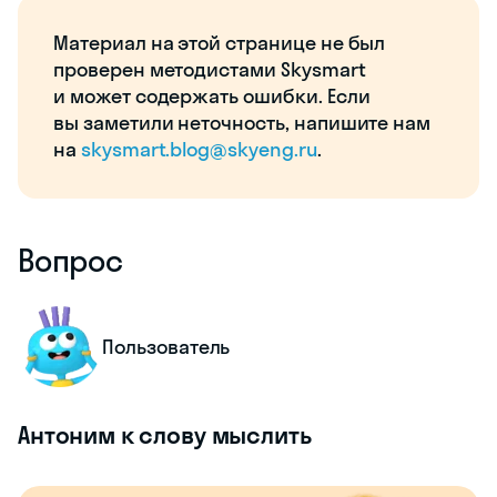
Материал на этой странице не был
проверен методистами Skysmart
и может содержать ошибки. Если
вы заметили неточность, напишите нам
на
skysmart.blog@skyeng.ru
.
Вопрос
Пользователь
Антоним к слову мыслить