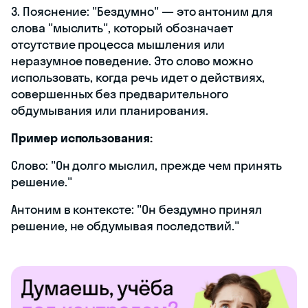
3. Пояснение: "Бездумно" — это антоним для
слова "мыслить", который обозначает
отсутствие процесса мышления или
неразумное поведение. Это слово можно
использовать, когда речь идет о действиях,
совершенных без предварительного
обдумывания или планирования.
Пример использования:
Слово: "Он долго мыслил, прежде чем принять
решение."
Антоним в контексте: "Он бездумно принял
решение, не обдумывая последствий."