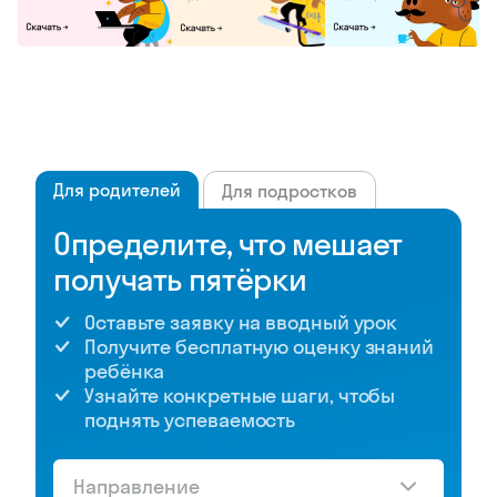
Для родителей
Для подростков
Определите, что мешает
получать пятёрки
Оставьте заявку на вводный урок
Получите бесплатную оценку знаний
ребёнка
Узнайте конкретные шаги, чтобы
поднять успеваемость
Направление