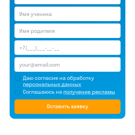
Даю согласие на обработку
персональных данных
Соглашаюсь на
получение рекламы
Оставить заявку