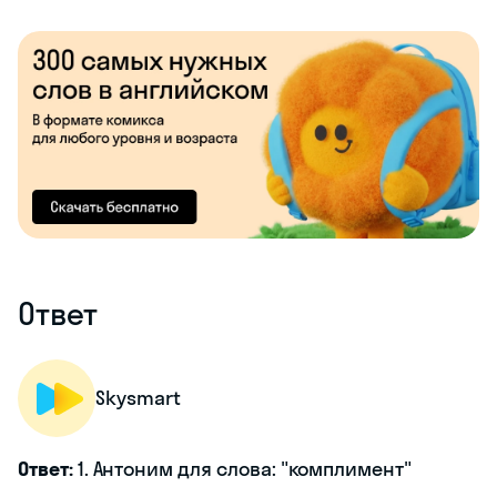
Ответ
Skysmart
Ответ:
1. Антоним для слова: "комплимент"