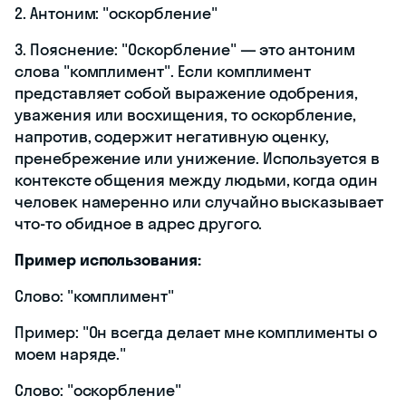
2. Антоним: "оскорбление"
3. Пояснение: "Оскорбление" — это антоним
слова "комплимент". Если комплимент
представляет собой выражение одобрения,
уважения или восхищения, то оскорбление,
напротив, содержит негативную оценку,
пренебрежение или унижение. Используется в
контексте общения между людьми, когда один
человек намеренно или случайно высказывает
что-то обидное в адрес другого.
Пример использования:
Слово: "комплимент"
Пример: "Он всегда делает мне комплименты о
моем наряде."
Слово: "оскорбление"