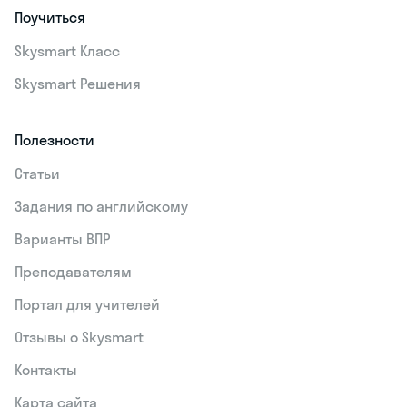
Поучиться
Skysmart Класс
Skysmart Решения
Полезности
Статьи
Задания по английскому
Варианты ВПР
Преподавателям
Портал для учителей
Отзывы о Skysmart
Контакты
Карта сайта