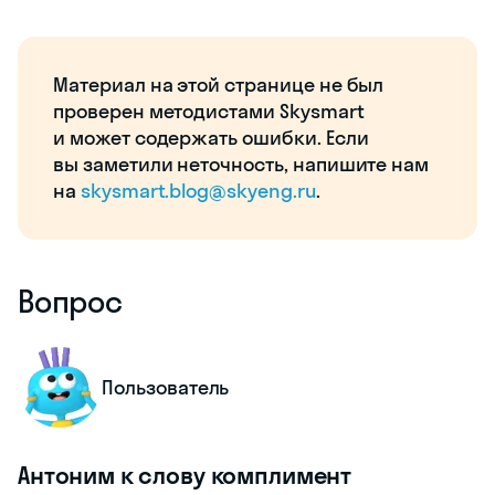
Материал на этой странице не был
проверен методистами Skysmart
и может содержать ошибки. Если
вы заметили неточность, напишите нам
на
skysmart.blog@skyeng.ru
.
Вопрос
Пользователь
Антоним к слову комплимент