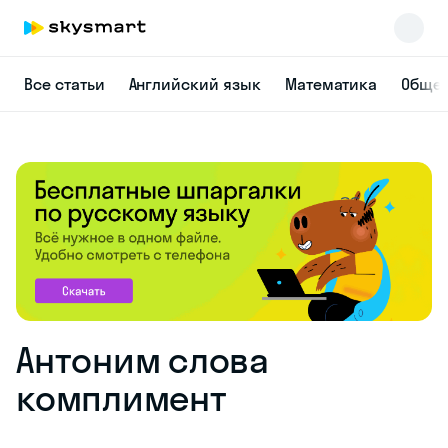
Все статьи
Английский язык
Математика
Общес
Антоним слова
комплимент