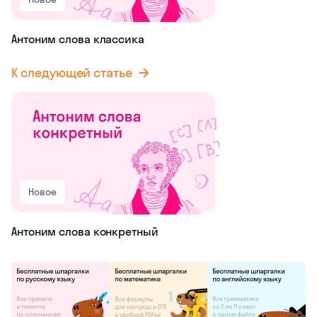
Антоним слова классика
К следующей статье
Новое
Антоним слова конкретный