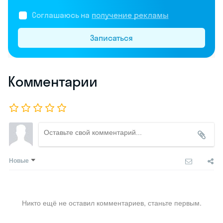
Соглашаюсь на
получение рекламы
Записаться
Комментарии
Новые
Никто ещё не оставил комментариев, станьте первым.