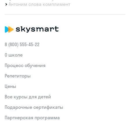
Антоним слова комплимент
8 (800) 555‑45-22
О школе
Процесс обучения
Репетиторы
Цены
Все курсы для детей
Подарочные сертификаты
Партнерская программа