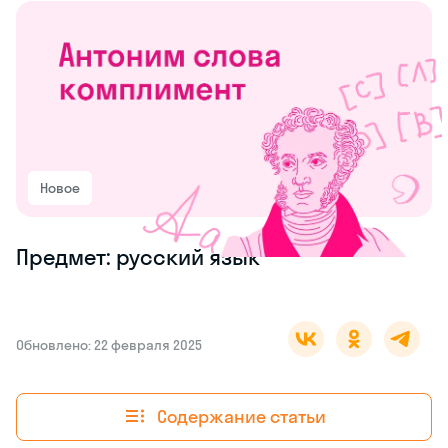
Новое
Предмет: русский язык
Обновлено: 22 февраля 2025
Содержание статьи