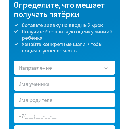
Определите, что мешает
получать пятёрки
Оставьте заявку на вводный урок
Получите бесплатную оценку знаний
ребёнка
Узнайте конкретные шаги, чтобы
поднять успеваемость
Направление