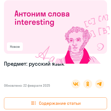
Новое
Предмет: русский язык
Обновлено: 22 февраля 2025
Содержание статьи