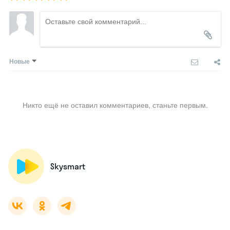
Новые
Никто ещё не оставил комментариев, станьте первым.
Skysmart