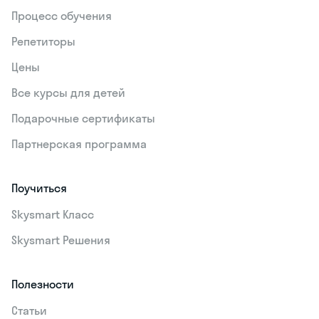
Процесс обучения
Репетиторы
Цены
Все курсы для детей
Подарочные сертификаты
Партнерская программа
Поучиться
Skysmart Класс
Skysmart Решения
Полезности
Статьи