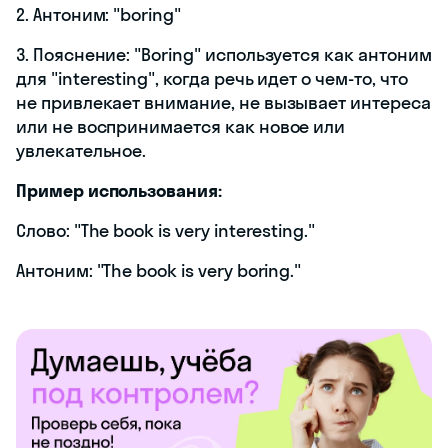
2. Антоним: "boring"
3. Пояснение: "Boring" используется как антоним
для "interesting", когда речь идет о чем-то, что
не привлекает внимание, не вызывает интереса
или не воспринимается как новое или
увлекательное.
Пример использования:
Слово: "The book is very interesting."
Антоним: "The book is very boring."