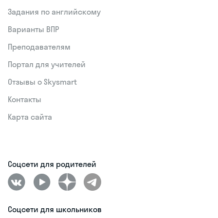
Задания по английскому
Варианты ВПР
Преподавателям
Портал для учителей
Отзывы о Skysmart
Контакты
Карта сайта
Соцсети для родителей
Соцсети для школьников