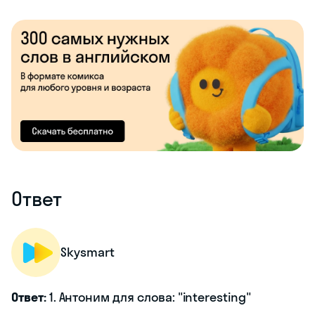
Ответ
Skysmart
Ответ:
1. Антоним для слова: "interesting"