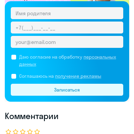
Даю согласие на обработку
персональных
данных
Соглашаюсь на
получение рекламы
Записаться
Комментарии