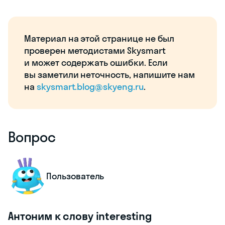
Материал на этой странице не был
проверен методистами Skysmart
и может содержать ошибки. Если
вы заметили неточность, напишите нам
на
skysmart.blog@skyeng.ru
.
Вопрос
Пользователь
Антоним к слову interesting