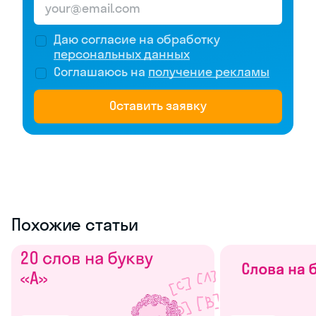
Даю согласие на обработку
персональных данных
Соглашаюсь на
получение рекламы
Оставить заявку
Похожие статьи