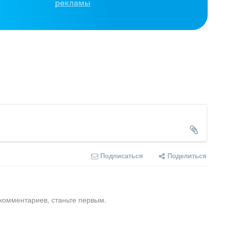
рекламы
Подписаться
Поделиться
комментариев, станьте первым.