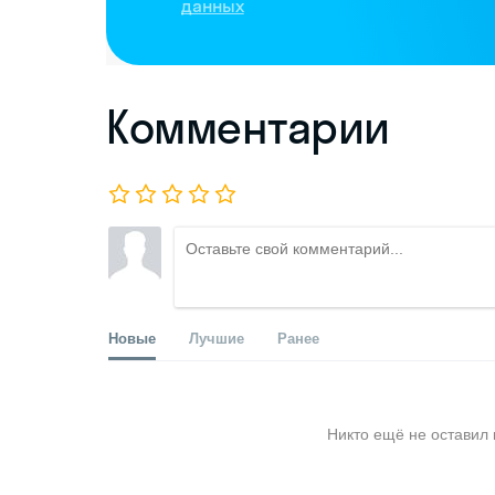
данных
Комментарии
Новые
Лучшие
Ранее
Никто ещё не оставил 