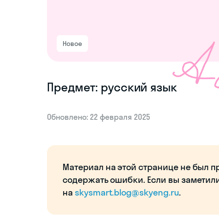
Новое
Предмет: русский язык
Обновлено: 22 февраля 2025
Материал на этой странице не был п
содержать ошибки. Если вы заметил
на
skysmart.blog@skyeng.ru
.