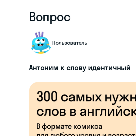
Вопрос
Пользователь
Антоним к слову идентичный