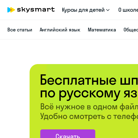
Курсы для детей
О школ
Все статьи
Английский язык
Математика
Общес