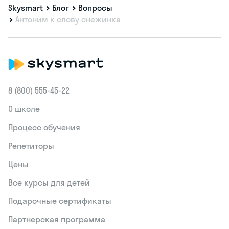
Skysmart
Блог
Вопросы
Антоним к слову снежинка
8 (800) 555‑45-22
О школе
Процесс обучения
Репетиторы
Цены
Все курсы для детей
Подарочные сертификаты
Партнерская программа