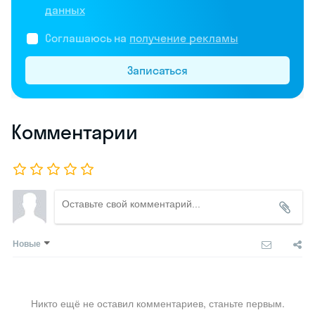
данных
Соглашаюсь на
получение рекламы
Записаться
Комментарии
Новые
Никто ещё не оставил комментариев, станьте первым.