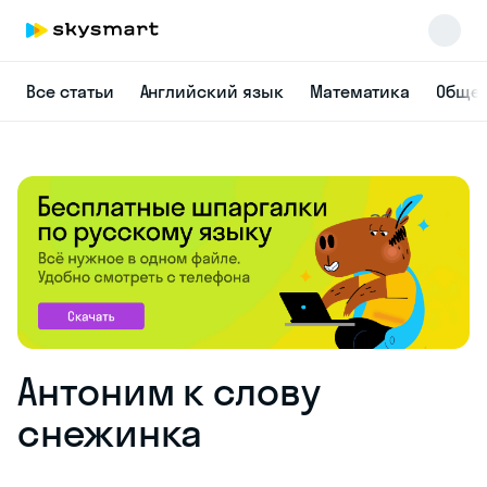
Все статьи
Английский язык
Математика
Общес
Антоним к слову
снежинка