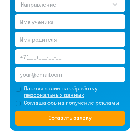
Направление
Даю согласие на обработку
персональных данных
Соглашаюсь на
получение рекламы
Оставить заявку