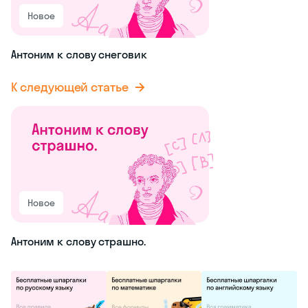
Новое
Антоним к слову снеговик
К следующей статье
Новое
Антоним к слову страшно.