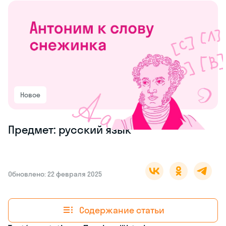
Новое
Предмет: русский язык
Обновлено: 22 февраля 2025
Содержание статьи