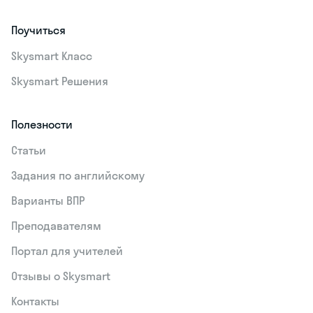
Поучиться
Skysmart Класс
Skysmart Решения
Полезности
Статьи
Задания по английскому
Варианты ВПР
Преподавателям
Портал для учителей
Отзывы о Skysmart
Контакты