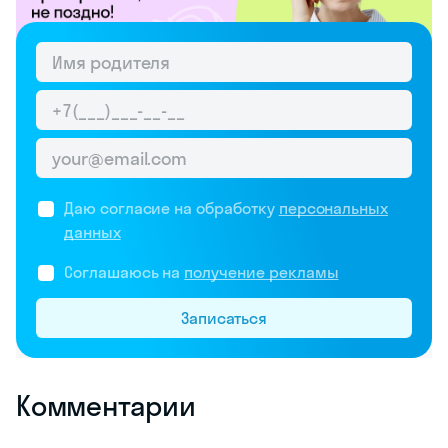
Даю согласие на обработку
персональных
данных
Соглашаюсь на
получение рекламы
Записаться
Комментарии