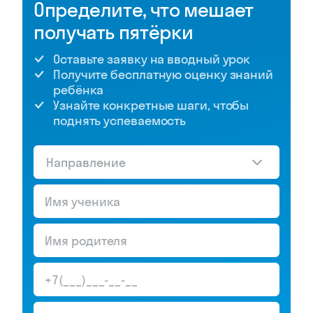
Определите, что мешает
получать пятёрки
Оставьте заявку на вводный урок
Получите бесплатную оценку знаний
ребёнка
Узнайте конкретные шаги, чтобы
поднять успеваемость
Направление