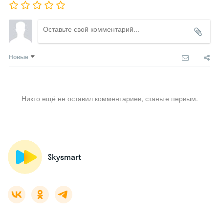
Новые
Никто ещё не оставил комментариев, станьте первым.
Skysmart