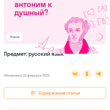
Новое
Предмет: русский язык
Обновлено: 22 февраля 2025
Содержание статьи