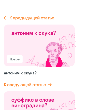
К предыдущей статье
Новое
антоним к скука?
К следующей статье