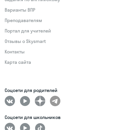
Варианты ВПР
Преподавателям
Портал для учителей
Отзывы о Skysmart
Контакты
Карта сайта
Соцсети для родителей
Соцсети для школьников