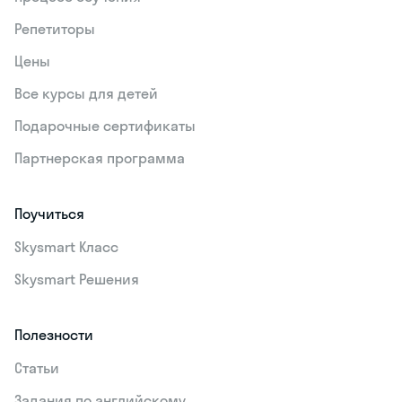
Репетиторы
Цены
Все курсы для детей
Подарочные сертификаты
Партнерская программа
Поучиться
Skysmart Класс
Skysmart Решения
Полезности
Статьи
Задания по английскому