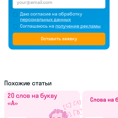
Даю согласие на обработку
персональных данных
Соглашаюсь на
получение рекламы
Оставить заявку
Похожие статьи