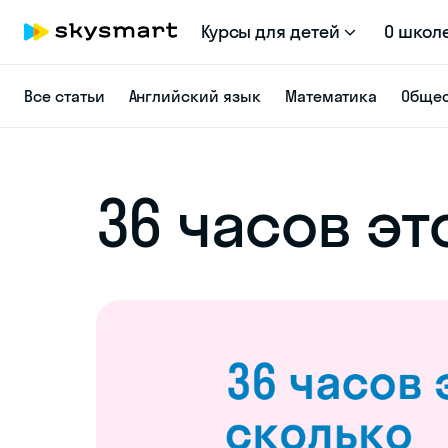
Курсы для детей
О школ
Все статьи
Английский язык
Математика
Общес
36 часов эт