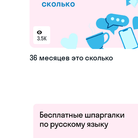
3.5K
36 месяцев это сколько