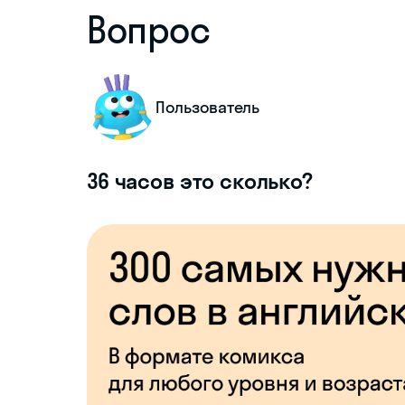
Вопрос
Пользователь
36 часов это сколько?