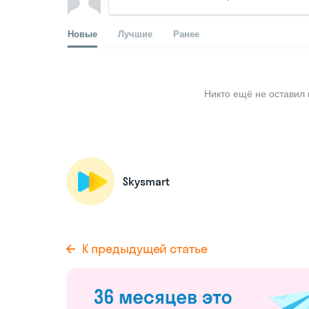
Новые
Лучшие
Ранее
Никто ещё не оставил 
Skysmart
К предыдущей статье