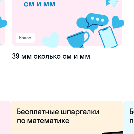
Новое
39 мм сколько см и мм