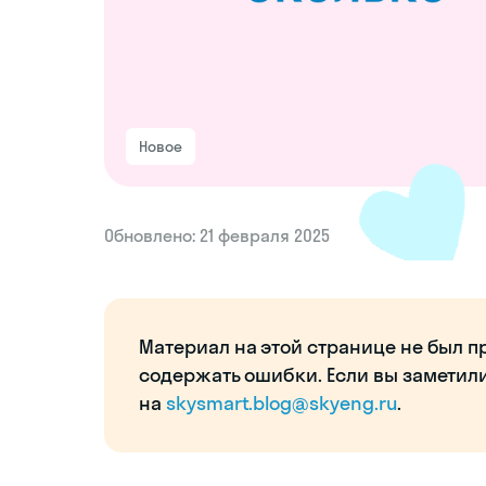
Новое
Обновлено: 21 февраля 2025
Материал на этой странице не был п
содержать ошибки. Если вы заметил
на
skysmart.blog@skyeng.ru
.