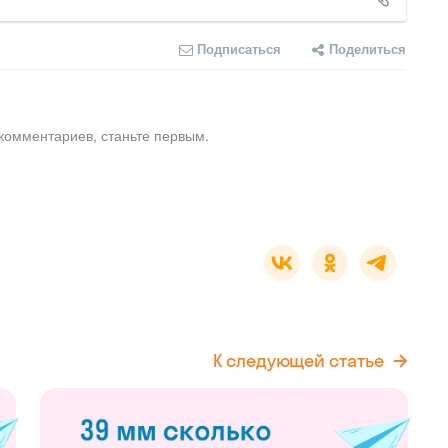
Подписаться
Поделиться
комментариев, станьте первым.
К следующей статье