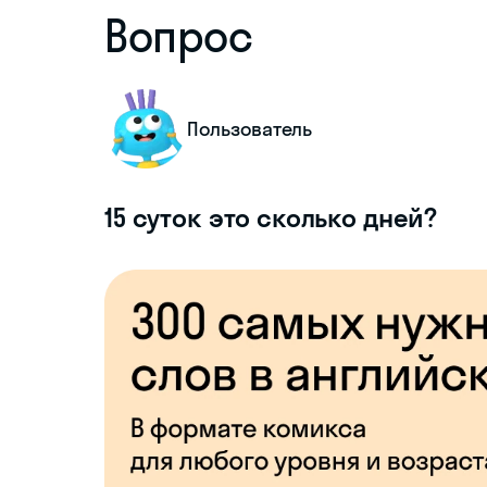
Вопрос
Пользователь
15 суток это сколько дней?