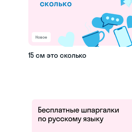
Новое
15 см это сколько