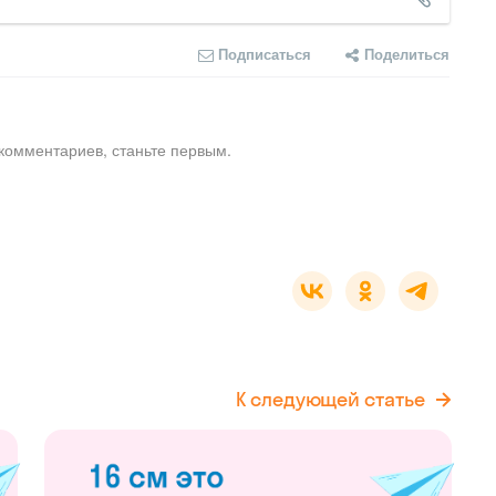
Подписаться
Поделиться
комментариев, станьте первым.
К следующей статье