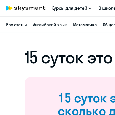
Курсы для детей
О школ
Все статьи
Английский язык
Математика
Общес
15 суток эт