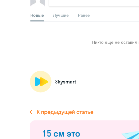
Новые
Лучшие
Ранее
Никто ещё не оставил 
Skysmart
К предыдущей статье