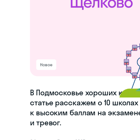
Новое
В Подмосковье хороших курсов
статье расскажем о 10 школах 
к высоким баллам на экзамен
и тревог.