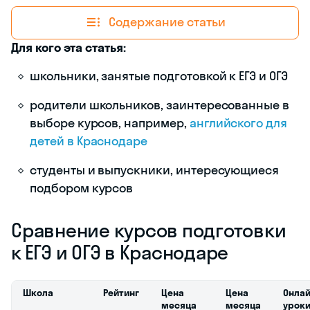
Содержание статьи
Для кого эта статья:
школьники, занятые подготовкой к ЕГЭ и ОГЭ
родители школьников, заинтересованные в
выборе курсов, например,
английского для
детей в Краснодаре
студенты и выпускники, интересующиеся
подбором курсов
Сравнение курсов подготовки
к ЕГЭ и ОГЭ в Краснодаре
Школа
Рейтинг
Цена
Цена
Онлай
месяца
месяца
урок