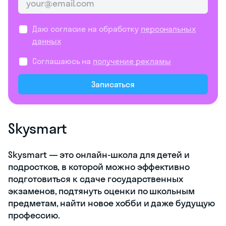
Даю согласие на обработку
персональных
данных
Соглашаюсь на
получение рекламы
Записаться
Skysmart
Skysmart — это онлайн-школа для детей и
подростков, в которой можно эффективно
подготовиться к сдаче государственных
экзаменов, подтянуть оценки по школьным
предметам, найти новое хобби и даже будущую
профессию.