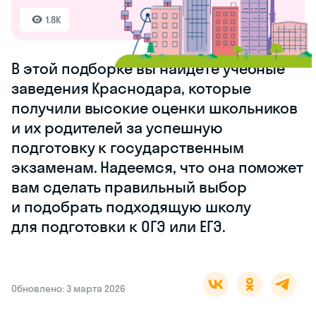
1.8K
В этой подборке вы найдете учебные
заведения Краснодара, которые
получили высокие оценки школьников
и их родителей за успешную
подготовку к государственным
экзаменам. Надеемся, что она поможет
вам сделать правильный выбор
и подобрать подходящую школу
для подготовки к ОГЭ или ЕГЭ.
Обновлено: 3 марта 2026