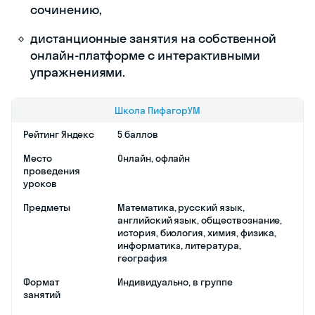
сочинению,
дистанционные занятия на собственной
онлайн-платформе с интерактивными
упражнениями.
Школа ПифагорУМ
Рейтинг Яндекс
5 баллов
Место
Онлайн, офлайн
проведения
уроков
Предметы
Математика, русский язык,
английский язык, обществознание,
история, биология, химия, физика,
информатика, литература,
география
Формат
Индивидуально, в группе
занятий