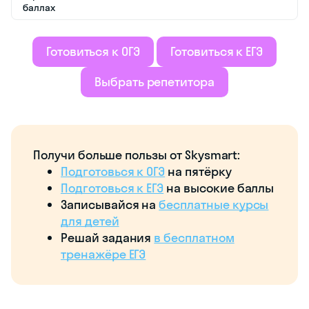
баллах
Готовиться к ОГЭ
Готовиться к ЕГЭ
Выбрать репетитора
Получи больше пользы от Skysmart:
Подготовься к ОГЭ
на пятёрку
Подготовься к ЕГЭ
на высокие баллы
Записывайся на
бесплатные курсы
для детей
Решай задания
в бесплатном
тренажёре ЕГЭ