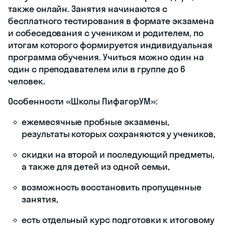
также онлайн. Занятия начинаются с
бесплатного тестирования в формате экзамена
и собеседования с учеником и родителем, по
итогам которого формируется индивидуальная
программа обучения. Учиться можно один на
один с преподавателем или в группе до 6
человек.
Особенности «Школы ПифагорУМ»:
ежемесячные пробные экзамены,
результаты которых сохраняются у учеников,
скидки на второй и последующий предметы,
а также для детей из одной семьи,
возможность восстановить пропущенные
занятия,
есть отдельный курс подготовки к итоговому