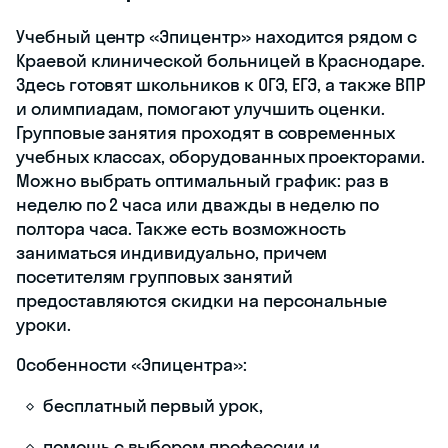
Учебный центр «Эпицентр» находится рядом с
Краевой клинической больницей в Краснодаре.
Здесь готовят школьников к ОГЭ, ЕГЭ, а также ВПР
и олимпиадам, помогают улучшить оценки.
Групповые занятия проходят в современных
учебных классах, оборудованных проекторами.
Можно выбрать оптимальный график: раз в
неделю по 2 часа или дважды в неделю по
полтора часа. Также есть возможность
заниматься индивидуально, причем
посетителям групповых занятий
предоставляются скидки на персональные
уроки.
Особенности «Эпицентра»:
бесплатный первый урок,
помощь с выбором профессии и