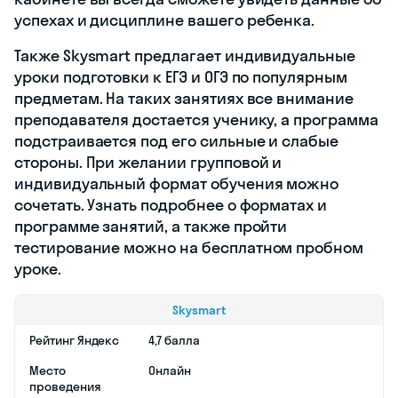
успехах и дисциплине вашего ребенка.
Также Skysmart предлагает индивидуальные
уроки подготовки к ЕГЭ и ОГЭ по популярным
предметам. На таких занятиях все внимание
преподавателя достается ученику, а программа
подстраивается под его сильные и слабые
стороны. При желании групповой и
индивидуальный формат обучения можно
сочетать. Узнать подробнее о форматах и
программе занятий, а также пройти
тестирование можно на бесплатном пробном
уроке.
Skysmart
Рейтинг Яндекс
4,7 балла
Место
Онлайн
проведения