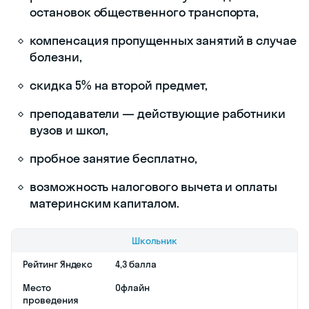
остановок общественного транспорта,
компенсация пропущенных занятий в случае
болезни,
скидка 5% на второй предмет,
преподаватели — действующие работники
вузов и школ,
пробное занятие бесплатно,
возможность налогового вычета и оплаты
материнским капиталом.
Школьник
Рейтинг Яндекс
4,3 балла
Место
Офлайн
проведения