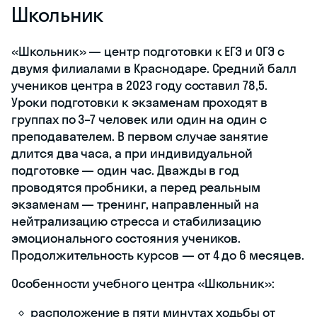
Школьник
«Школьник» — центр подготовки к ЕГЭ и ОГЭ с
двумя филиалами в Краснодаре. Средний балл
учеников центра в 2023 году составил 78,5.
Уроки подготовки к экзаменам проходят в
группах по
3–7
человек или один на один с
преподавателем. В первом случае занятие
длится два часа, а при индивидуальной
подготовке — один час. Дважды в год
проводятся пробники, а перед реальным
экзаменам — тренинг, направленный на
нейтрализацию стресса и стабилизацию
эмоционального состояния учеников.
Продолжительность курсов — от 4 до 6 месяцев.
Особенности учебного центра «Школьник»:
расположение в пяти минутах ходьбы от