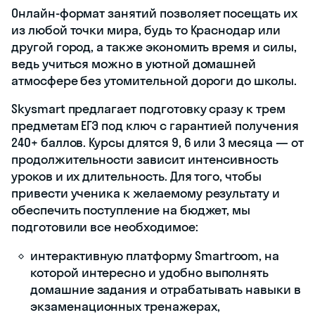
Онлайн-формат занятий позволяет посещать их
из любой точки мира, будь то Краснодар или
другой город, а также экономить время и силы,
ведь учиться можно в уютной домашней
атмосфере без утомительной дороги до школы.
Skysmart предлагает подготовку сразу к трем
предметам ЕГЭ под ключ с гарантией получения
240+ баллов. Курсы длятся 9, 6 или 3 месяца — от
продолжительности зависит интенсивность
уроков и их длительность. Для того, чтобы
привести ученика к желаемому результату и
обеспечить поступление на бюджет, мы
подготовили все необходимое:
интерактивную платформу Smartroom, на
которой интересно и удобно выполнять
домашние задания и отрабатывать навыки в
экзаменационных тренажерах,