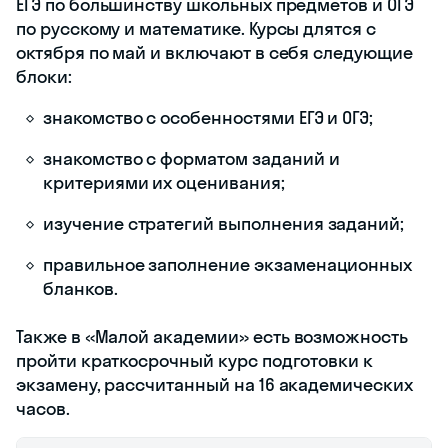
ЕГЭ по большинству школьных предметов и ОГЭ
по русскому и математике. Курсы длятся с
октября по май и включают в себя следующие
блоки:
знакомство с особенностями ЕГЭ и ОГЭ;
знакомство с форматом заданий и
критериями их оценивания;
изучение стратегий выполнения заданий;
правильное заполнение экзаменационных
бланков.
Также в «Малой академии» есть возможность
пройти краткосрочный курс подготовки к
экзамену, рассчитанный на 16 академических
часов.