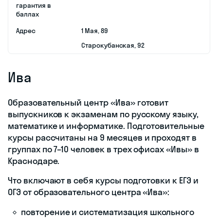
гарантия в
баллах
Адрес
​1 Мая, 89
Старокубанская, 92
Ива
Образовательный центр «Ива» готовит
выпускников к экзаменам по русскому языку,
математике и информатике. Подготовительные
курсы рассчитаны на 9 месяцев и проходят в
группах по
7–10
человек в трех офисах «Ивы» в
Краснодаре.
Что включают в себя курсы подготовки к ЕГЭ и
ОГЭ от образовательного центра «Ива»:
повторение и систематизация школьного