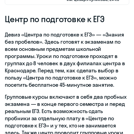
Центр по подготовке к ЕГЭ
Девиз «Центра по подготовке к ЕГЭ» — «Знания
без пробелов». Здесь готовят к экзаменам по
всем основным предметам школьной
программы. Уроки по подготовке проходят в
группах до 8 человек в двух филиалах центра в
Краснодаре. Перед тем, как сделать выбор в
пользу «Центра по подготовке к ЕГЭ», можно
посетить бесплатное
45-минутное
занятие.
Групповые курсы включают в себя два пробных
экзамена — в конце первого семестра и перед
реальным ЕГЭ. Есть возможность сдать
пробники за отдельную плату в «Центре по
подготовке к ЕГЭ» и у тех, кто не занимается
здесь. Также центр проводит групповые уроки