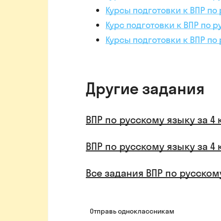
Курсы подготовки к ВПР по 
Курс подготовки к ВПР по р
Курсы подготовки к ВПР по
Другие задания
ВПР по русскому языку за 4 
ВПР по русскому языку за 4 
Все задания ВПР по русскому
Отправь одноклассникам