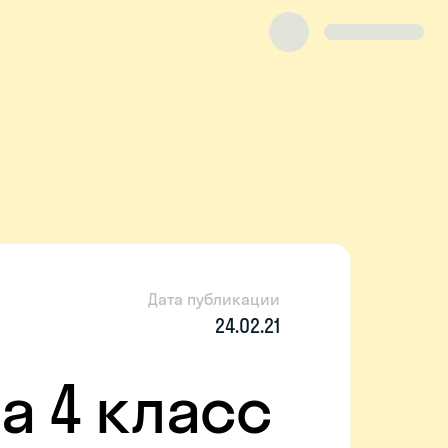
Дата публикации
24.02.21
а 4 класс