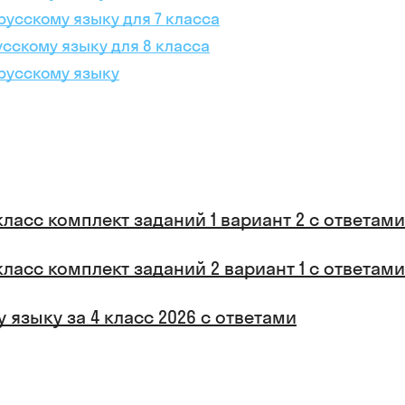
русскому языку для 7 класса
усскому языку для 8 класса
 русскому языку
класс комплект заданий 1 вариант 2 с ответами
класс комплект заданий 2 вариант 1 с ответами
 языку за 4 класс 2026 с ответами