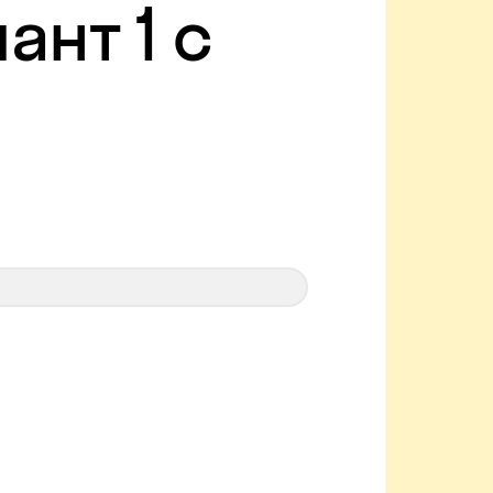
ант 1 с