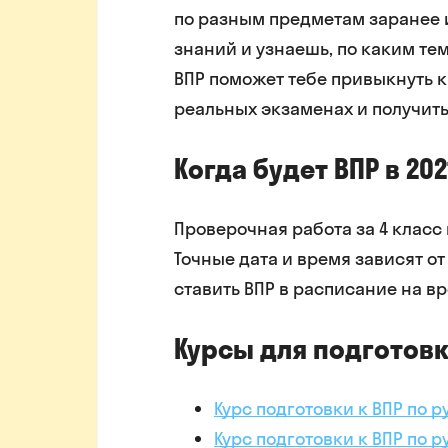
по разным предметам заранее и
знаний и узнаешь, по каким тем
ВПР поможет тебе привыкнуть к
реальных экзаменах и получить
Когда будет ВПР в 202
Проверочная работа за 4 класс п
Точные дата и время зависят о
ставить ВПР в расписание на вр
Курсы для подготовк
Курс подготовки к ВПР по р
Курс подготовки к ВПР по р