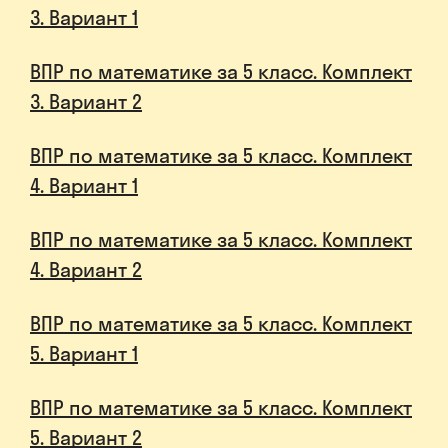
3. Вариант 1
ВПР по математике за 5 класс. Комплект
3. Вариант 2
ВПР по математике за 5 класс. Комплект
4. Вариант 1
ВПР по математике за 5 класс. Комплект
4. Вариант 2
ВПР по математике за 5 класс. Комплект
5. Вариант 1
ВПР по математике за 5 класс. Комплект
5. Вариант 2