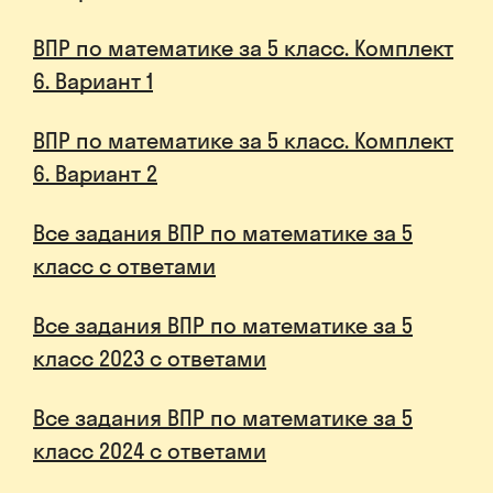
ВПР по математике за 5 класс. Комплект
6. Вариант 1
ВПР по математике за 5 класс. Комплект
6. Вариант 2
Все задания ВПР по математике за 5
класс с ответами
Все задания ВПР по математике за 5
класс 2023 с ответами
Все задания ВПР по математике за 5
класс 2024 с ответами