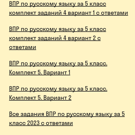
ВПР по русскому языку за 5 класс
комплект заданий 4 вариант 1 с ответами
ВПР по русскому языку за 5 класс
комплект заданий 4 вариант 2 с
ответами
ВПР по русскому языку за 5 класс.
Комплект 5. Вариант 1
ВПР по русскому языку за 5 класс.
Комплект 5. Вариант 2
Все задания ВПР по русскому языку за 5
класс 2023 с ответами