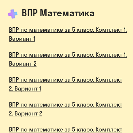
ВПР Математика
ВПР по математике за 5 класс. Комплект 1.
Вариант 1
ВПР по математике за 5 класс. Комплект 1.
Вариант 2
ВПР по математике за 5 класс. Комплект
2. Вариант 1
ВПР по математике за 5 класс. Комплект
2. Вариант 2
ВПР по математике за 5 класс. Комплект