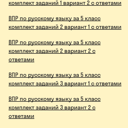
комплект заданий 1 вариант 2 с ответами
ВПР по русскому языку за 5 класс
комплект заданий 2 вариант 1 с ответами
ВПР по русскому языку за 5 класс
комплект заданий 2 вариант 2 с
ответами
ВПР по русскому языку за 5 класс
комплект заданий 3 вариант 1 с ответами
ВПР по русскому языку за 5 класс
комплект заданий 3 вариант 2 с
ответами