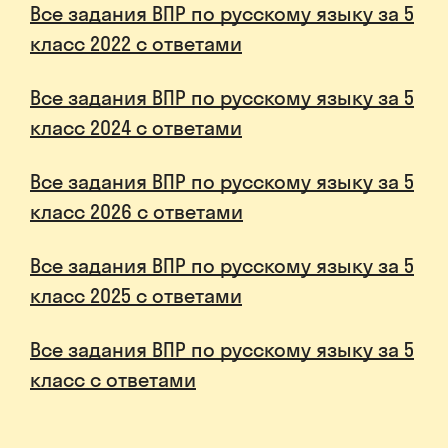
Все задания ВПР по русскому языку за 5
класс 2022 с ответами
Все задания ВПР по русскому языку за 5
класс 2024 с ответами
Все задания ВПР по русскому языку за 5
класс 2026 с ответами
Все задания ВПР по русскому языку за 5
класс 2025 с ответами
Все задания ВПР по русскому языку за 5
класс с ответами