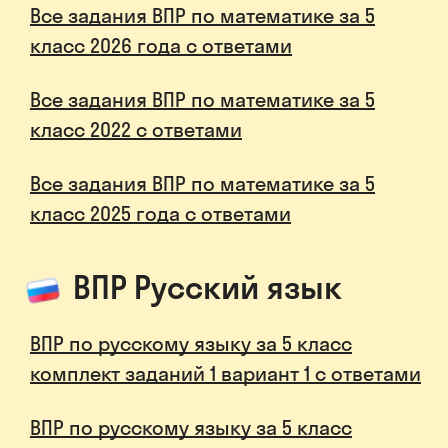
Все задания ВПР по математике за 5
класс 2026 года с ответами
Все задания ВПР по математике за 5
класс 2022 с ответами
Все задания ВПР по математике за 5
класс 2025 года с ответами
ВПР Русский язык
ВПР по русскому языку за 5 класс
комплект заданий 1 вариант 1 с ответами
ВПР по русскому языку за 5 класс