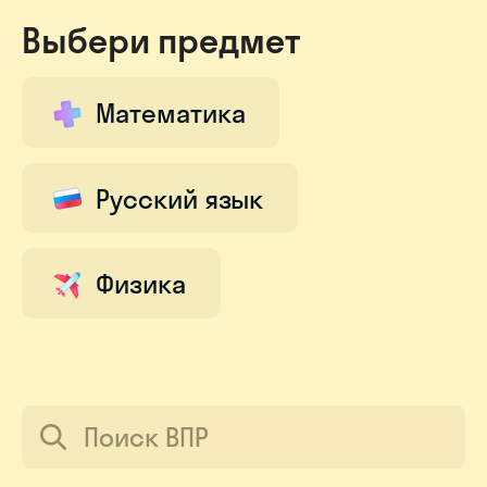
Выбери предмет
Математика
Русский язык
Физика