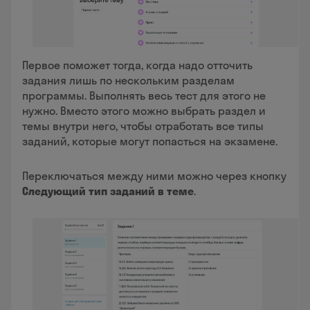
Первое поможет тогда, когда надо отточить
задания лишь по нескольким разделам
программы. Выполнять весь тест для этого не
нужно. Вместо этого можно выбрать раздел и
темы внутри него, чтобы отработать все типы
заданий, которые могут попасться на экзамене.
Переключаться между ними можно через кнопку
Следующий тип заданий в теме
.