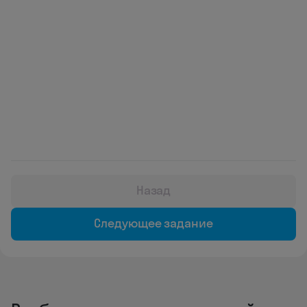
Назад
Следующее задание