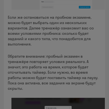
Если же остановиться на пробном экзамене,
можно будет выбрать один из нескольких
вариантов. Далее тренажёр ознакомит вас со
всеми условиями пробника: сколько будет
заданий и какого типа, что понадобится для
выполнения.
Обратите внимание: пробный экзамен в
тренажёре повторяет условия реального. А
значит, это работа на время, которое будет
отсчитывать таймер. Если нужно, во время
работы можно будет поставить таймер на паузу.
Пока она активна, все задания на экране будут
скрыты.