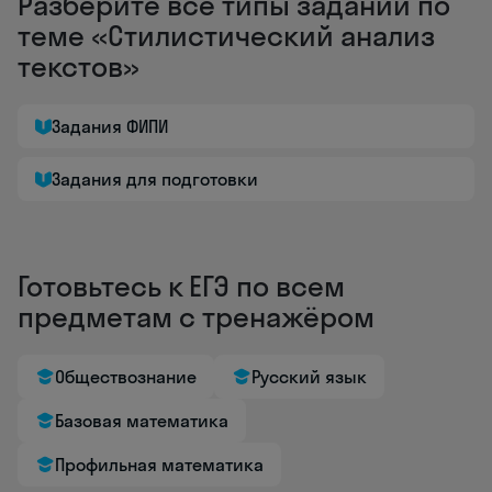
Разберите все типы заданий по
теме «Стилистический анализ
текстов»
Задания ФИПИ
Задания для подготовки
Готовьтесь к ЕГЭ по всем
предметам с тренажёром
Обществознание
Русский язык
Базовая математика
Профильная математика