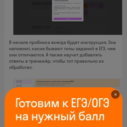
В начале пробника всегда будет инструкция. Она
напомнит, какие бывают типы заданий в ЕГЭ, чем
они отличаются. А также научит добавлять
ответы в тренажёр, чтобы тот правильно их
обработал.
✕