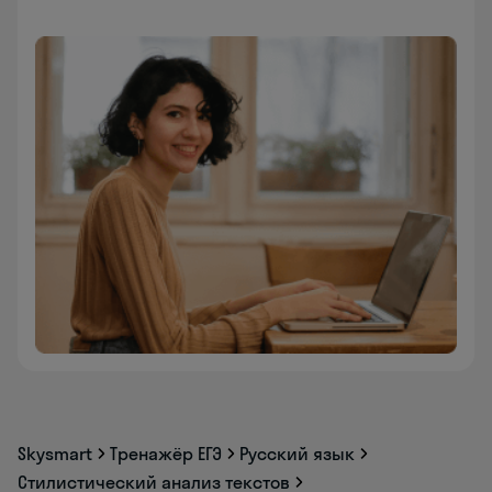
Skysmart
Тренажёр ЕГЭ
Русский язык
Стилистический анализ текстов