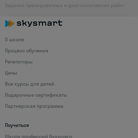
Задания тренировочных и диагностических работ
О школе
Процесс обучения
Репетиторы
Цены
Все курсы для детей
Подарочные сертификаты
Партнерская программа
Поучиться
Школа профессий будущего