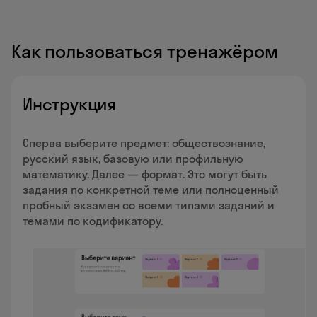
Как пользоваться тренажёром
Инструкция
Сперва выберите предмет: обществознание,
русский язык, базовую или профильную
математику. Далее — формат. Это могут быть
задания по конкретной теме или полноценный
пробный экзамен со всеми типами заданий и
темами по кодификатору.