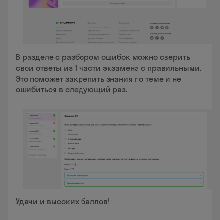
В разделе с разбором ошибок можно сверить
свои ответы из 1 части экзамена с правильными.
Это поможет закрепить знания по теме и не
ошибиться в следующий раз.
Удачи и высоких баллов!