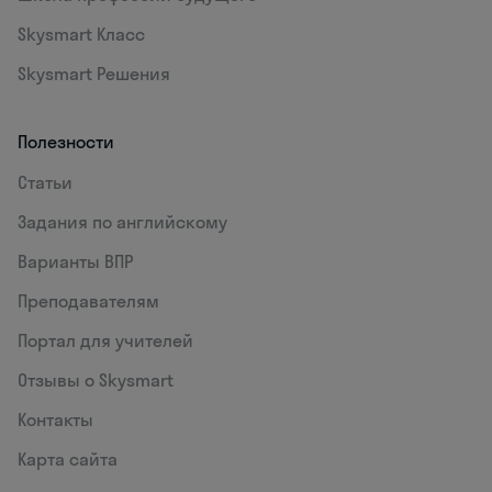
Skysmart Класс
Skysmart Решения
Полезности
Статьи
Задания по английскому
Варианты ВПР
Преподавателям
Портал для учителей
Отзывы о Skysmart
Контакты
Карта сайта