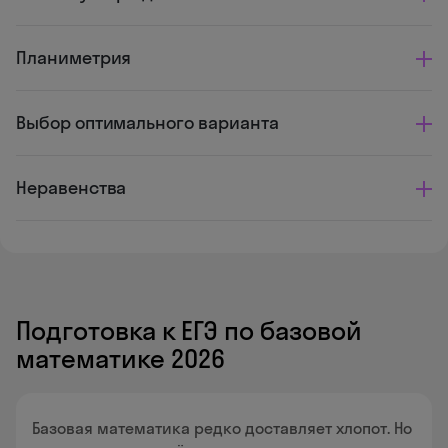
Планиметрия
Выбор оптимального варианта
Неравенства
Подготовка к ЕГЭ по базовой
математике 2026
Базовая математика редко доставляет хлопот. Но