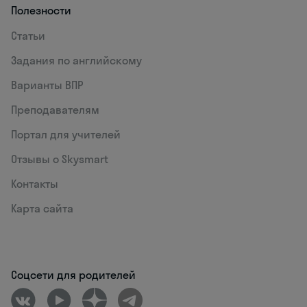
Полезности
Статьи
Задания по английскому
Варианты ВПР
Преподавателям
Портал для учителей
Отзывы о Skysmart
Контакты
Карта сайта
Соцсети для родителей