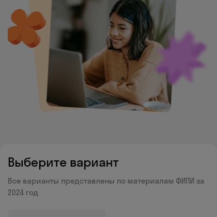
Выберите вариант
Все варианты представлены по материалам ФИПИ за
2024 год