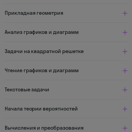
Прикладная геометрия
Анализ графиков и диаграмм
Задачи на квадратной решетке
Чтение графиков и диаграмм
Текстовые задачи
Начала теории вероятностей
Вычисления и преобразования