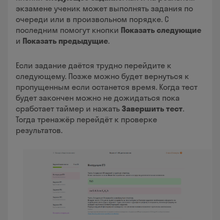
экзамене ученик может выполнять задания по
очереди или в произвольном порядке. С
последним помогут кнопки
Показать следующие
и
Показать предыдущие
.
Если задание даётся трудно перейдите к
следующему. Позже можно будет вернуться к
пропущенным если останется время. Когда тест
будет закончен можно не дожидаться пока
сработает таймер и нажать
Завершить тест
.
Тогда тренажёр перейдёт к проверке
результатов.