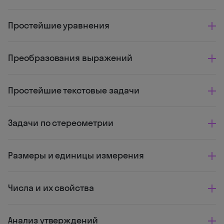
Простейшие уравнения
Преобразования выражений
Простейшие текстовые задачи
Задачи по стереометрии
Размеры и единицы измерения
Числа и их свойства
Анализ утверждений