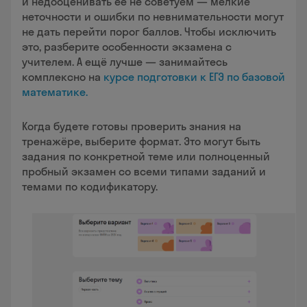
и недооценивать её не советуем — мелкие
неточности и ошибки по невнимательности могут
не дать перейти порог баллов. Чтобы исключить
это, разберите особенности экзамена с
учителем. А ещё лучше — занимайтесь
комплексно на
курсе подготовки к ЕГЭ по базовой
математике.
Когда будете готовы проверить знания на
тренажёре, выберите формат. Это могут быть
задания по конкретной теме или полноценный
пробный экзамен со всеми типами заданий и
темами по кодификатору.