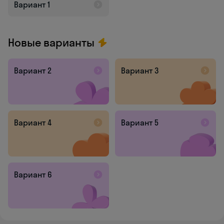
Вариант 1
Новые варианты
Вариант 2
Вариант 3
Вариант 4
Вариант 5
Вариант 6