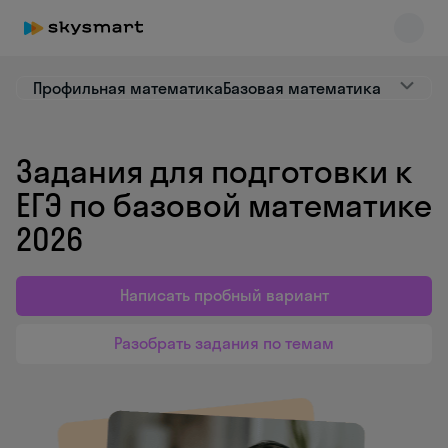
Профильная математика
Базовая математика
Задания для подготовки к
Skysmart Chat
online
ЕГЭ по базовой математике
2026
Написать пробный вариант
Разобрать задания по темам