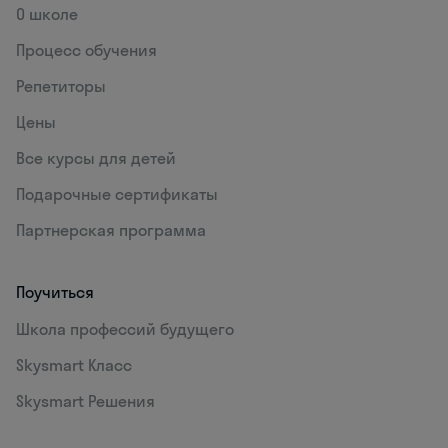
О школе
Процесс обучения
Репетиторы
Цены
Все курсы для детей
Подарочные сертификаты
Партнерская программа
Поучиться
Школа профессий будущего
Skysmart Класс
Skysmart Решения