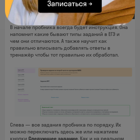
В начале пробника всегда будет инструкция. Она
напомнит какие бывают типы заданий в ЕГЭ и
чем они отличаются. А также научит как
правильно вписывать добавлять ответы в
тренажёр чтобы тот правильно их обработал.
Слева — все задания пробника по порядку. Их
можно переключать здесь же или нажатием
кнопки
Следующее задание
. Как и на реальном