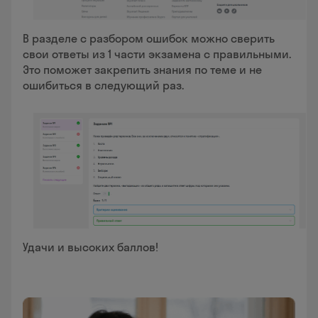
В разделе с разбором ошибок можно сверить
свои ответы из 1 части экзамена с правильными.
Это поможет закрепить знания по теме и не
ошибиться в следующий раз.
Удачи и высоких баллов!