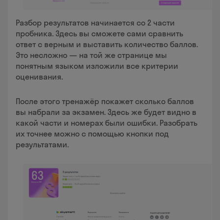
Разбор результатов начинается со 2 части
пробника. Здесь вы сможете сами сравнить
ответ с верным и выставить количество баллов.
Это несложно — на той же странице мы
понятным языком изложили все критерии
оценивания.
После этого тренажёр покажет сколько баллов
вы набрали за экзамен. Здесь же будет видно в
какой части и номерах были ошибки. Разобрать
их точнее можно с помощью кнопки под
результатами.