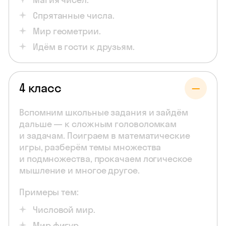
Спрятанные числа.
Мир геометрии.
Идём в гости к друзьям.
4 класс
Вспомним школьные задания и зайдём
дальше — к сложным головоломкам
и задачам. Поиграем в математические
игры, разберём темы множества
и подмножества, прокачаем логическое
мышление и многое другое.
Примеры тем:
Числовой мир.
Мир фигур.