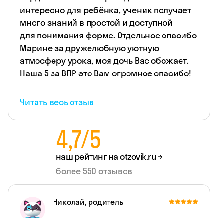
интересно для ребёнка, ученик получает
много знаний в простой и доступной
для понимания форме. Отдельное спасибо
Марине за дружелюбную уютную
атмосферу урока, моя дочь Вас обожает.
Наша 5 за ВПР это Вам огромное спасибо!
Читать весь отзыв
4,7/5
наш рейтинг на
otzovik.ru →
более 550 отзывов
Николай, родитель