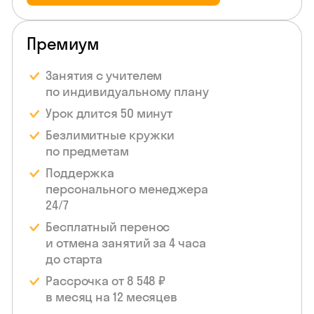
Премиум
Занятия с учителем
по индивидуальному
плану
Урок длится 50 минут
Безлимитные кружки
по предметам
Поддержка
персонального менеджера
24/7
Бесплатный перенос
и отмена занятий за 4 часа
до старта
Рассрочка от 8 548 ₽
в месяц на 12 месяцев