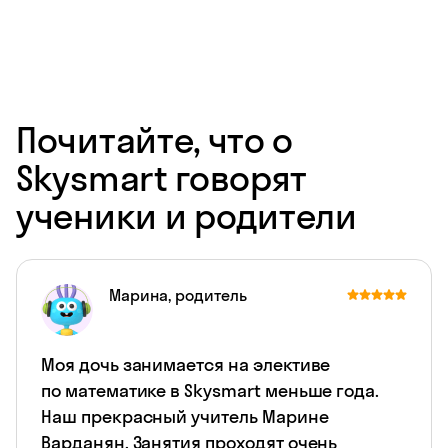
Почитайте, что о
Skysmart говорят
ученики и родители
Марина, родитель
Моя дочь занимается на элективе
по математике в Skysmart меньше года.
Наш прекрасный учитель Марине
Варданян. Занятия проходят очень