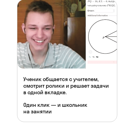
Ученик общается с учителем,
смотрит ролики и решает задачи
в одной вкладке.
Один клик — и школьник
на занятии