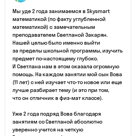
Мы уде 2 года занимаемся в Skysmart
математикой (по факту углубленной
математикой) с замечательным
преподавателем Светланой Закарян.
Нашей целью было именно выйти
за пределы школьной программы, изучить
предмет по-настоящему глубоко.
И Светлана нам в этом оказала огромную
помощь. На каждом занятии мой сын Вова
(11 лет) с ней изучает что-то новое или еще
лучше разбирает тему (и это при том,
что он отличник в физ-мат классе).
Уже 2 года подряд Вова благодаря
занятиям со Светланой абсолютно
уверенно учится на четкую