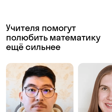
Учителя помогут
полюбить математику
ещё сильнее