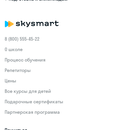
8 (800) 555‑45-22
О школе
Процесс обучения
Репетиторы
Цены
Все курсы для детей
Подарочные сертификаты
Партнерская программа