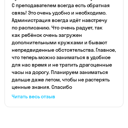
С преподавателем всегда есть обратная
связь! Это очень удобно и необходимо.
Администрация всегда идёт навстречу
по расписанию. Что очень радует, так
как ребёнок очень загружен
дополнительными кружками и бывают
непредвиденные обстоятельства. Главное,
что теперь можно заниматься в удобное
для нас время и не тратить драгоценные
часы на дорогу. Планируем заниматься
дальше даже летом, чтобы не растерять
ценные знания. Спасибо
Читать весь отзыв