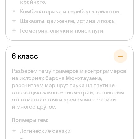
крайнего.
Комбинаторика и перебор вариантов.
Шахматы, движение, истина и ложь.
Геометрия, спички и поиск пути.
6 класс
Разберём тему примеров и контрпримеров
на историях барона Мюнхгаузена,
рассчитаем маршрут паука на паутине
с помощью законов геометрии, поговорим
о шахматах с точки зрения математики
и многое другое.
Примеры тем:
Логические связки.