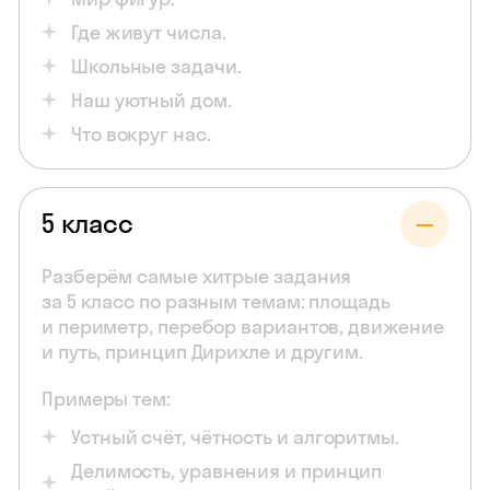
Где живут числа.
Школьные задачи.
Наш уютный дом.
Что вокруг нас.
5 класс
Разберём самые хитрые задания
за 5 класс по разным темам: площадь
и периметр, перебор вариантов, движение
и путь, принцип Дирихле и другим.
Примеры тем:
Устный счёт, чётность и алгоритмы.
Делимость, уравнения и принцип