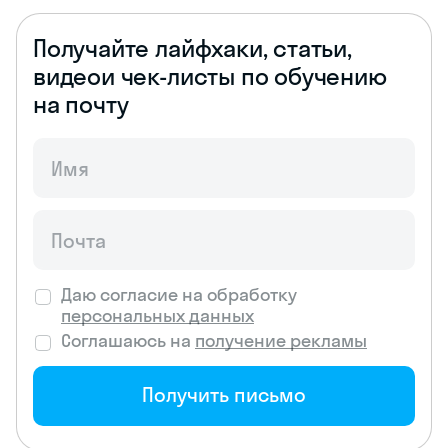
Получайте лайфхаки, статьи,
видео
и чек-листы по обучению
на почту
Даю согласие на обработку
персональных данных
Соглашаюсь на
получение рекламы
Получить письмо