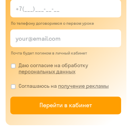
По телефону договоримся о первом уроке
Почта будет логином в личный кабинет
Даю согласие на обработку
персональных данных
Соглашаюсь на
получение рекламы
Перейти в кабинет