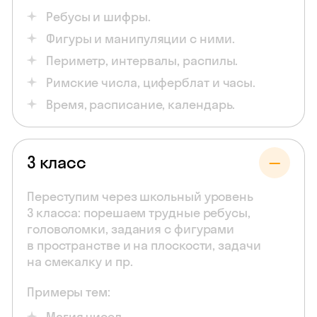
Ребусы и шифры.
Фигуры и манипуляции с ними.
Периметр, интервалы, распилы.
Римские числа, циферблат и часы.
Время, расписание, календарь.
3 класс
Переступим через школьный уровень
3 класса: порешаем трудные ребусы,
головоломки, задания с фигурами
в пространстве и на плоскости, задачи
на смекалку и пр.
Примеры тем:
Магия чисел.