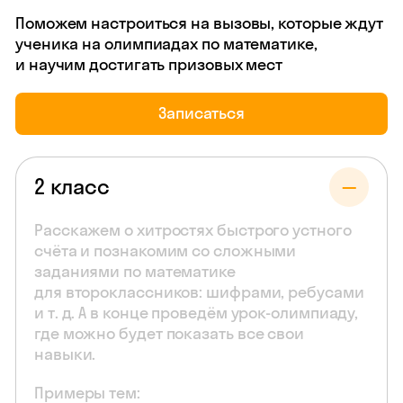
Поможем настроиться на вызовы, которые ждут
ученика на олимпиадах по математике,
и научим достигать призовых мест
Записаться
2 класс
Расскажем о хитростях быстрого устного
счёта и познакомим со сложными
заданиями по математике
для второклассников: шифрами, ребусами
и т. д. А в конце проведём урок-олимпиаду,
где можно будет показать все свои
навыки.
Примеры тем: