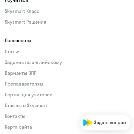
Поучиться
Skysmart Класс
Skysmart Решения
Полезности
Статьи
Задания по английскому
Варианты ВПР
Преподавателям
Портал для учителей
Отзывы о Skysmart
Контакты
Задать вопрос
Карта сайта