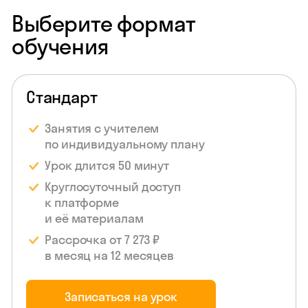
Выберите формат
обучения
Стандарт
Занятия с учителем
по индивидуальному
плану
Урок длится 50 минут
Круглосуточный доступ
к платформе
и её материалам
Рассрочка от 7 273 ₽
в месяц на 12 месяцев
Записаться на урок