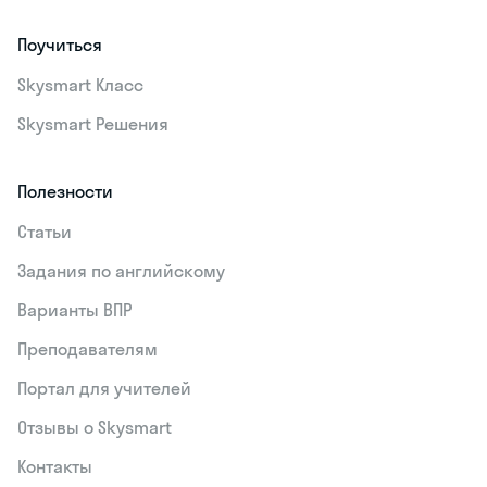
Поучиться
Skysmart Класс
Skysmart Решения
Полезности
Статьи
Задания по английскому
Варианты ВПР
Преподавателям
Портал для учителей
Отзывы о Skysmart
Контакты