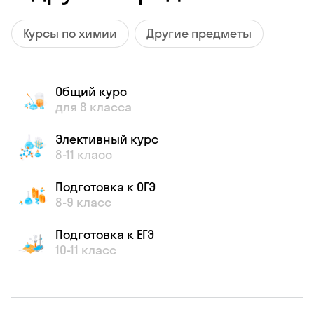
Курсы по химии
Другие предметы
Общий курс
для 8 класса
Элективный курс
8-11 класс
Подготовка к ОГЭ
8-9 класс
Подготовка к ЕГЭ
10-11 класс