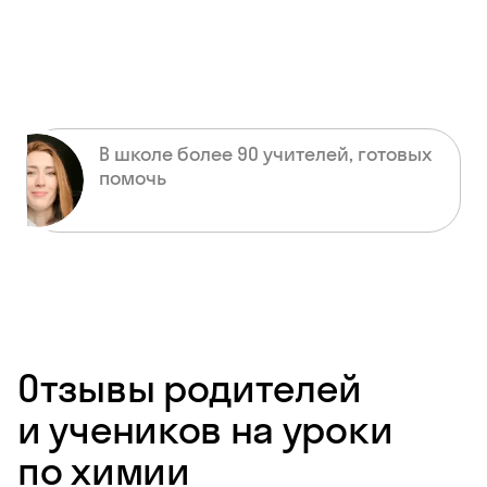
В школе более 90 учителей, готовых
помочь
Отзывы родителей
и учеников на уроки
по химии