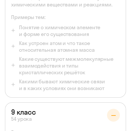
химическими веществами и реакциями.
Примеры тем:
Понятие о химическом элементе
и форме его существования
Как устроен атом и что такое
относительная атомная масса
Какие существуют межмолекулярные
взаимодействия и типы
кристаллических решёток
Какими бывают химические связи
и в каких условиях они возникают
9 класс
54 урока