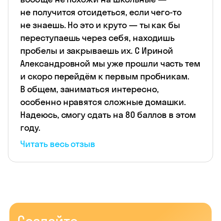
не получится отсидеться, если чего-то
не знаешь. Но это и круто — ты как бы
переступаешь через себя, находишь
пробелы и закрываешь их. С Ириной
Александровной мы уже прошли часть тем
и скоро перейдём к первым пробникам.
В общем, заниматься интересно,
особенно нравятся сложные домашки.
Надеюсь, смогу сдать на 80 баллов в этом
году.
Читать весь отзыв
Создайте