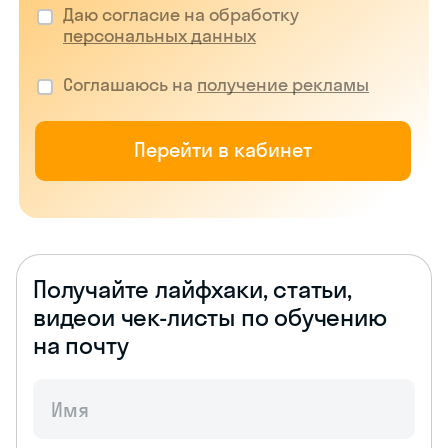
Даю согласие на обработку
персональных данных
Соглашаюсь на
получение рекламы
Перейти в кабинет
Получайте лайфхаки, статьи,
видео
и чек-листы по обучению
на почту