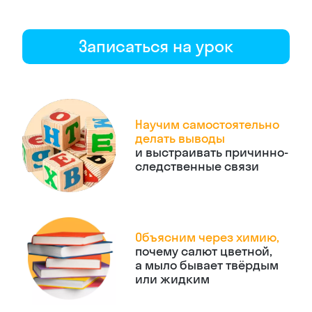
Записаться на урок
Научим самостоятельно
делать выводы
и выстраивать причинно-
следственные связи
Объясним через химию,
почему салют цветной,
а мыло бывает твёрдым
или жидким