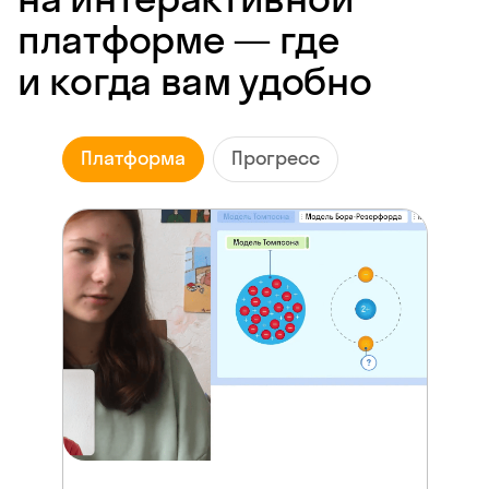
платформе — где
и когда вам удобно
Платформа
Прогресс