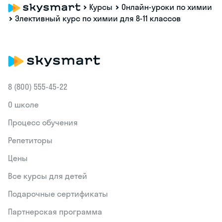
Курсы
Онлайн-уроки по химии
Элективный курс по химии для 8‑11 классов
8 (800) 555‑45-22
О школе
Процесс обучения
Репетиторы
Цены
Все курсы для детей
Подарочные сертификаты
Партнерская программа