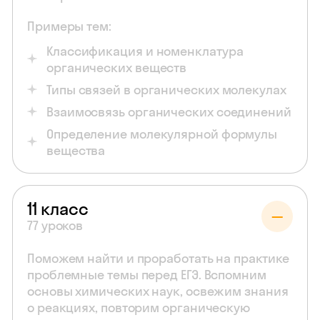
Примеры тем:
Классификация и номенклатура
органических веществ
Типы связей в органических молекулах
Взаимосвязь органических соединений
Определение молекулярной формулы
вещества
11 класс
77 уроков
Поможем найти и проработать на практике
проблемные темы перед ЕГЭ. Вспомним
основы химических наук, освежим знания
о реакциях, повторим органическую