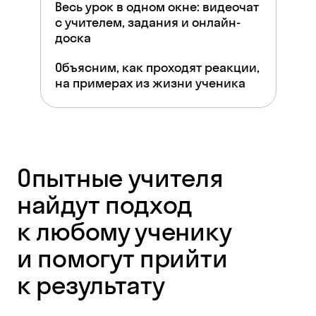
Весь урок в одном окне: видеочат
с учителем, задания и онлайн-
доска
Объясним, как проходят реакции,
на примерах из жизни ученика
Опытные учителя
найдут подход
к любому ученику
и помогут прийти
к результату