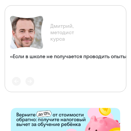
Дмитрий,
методист
курса
«Если в школе не получается проводить опыты,