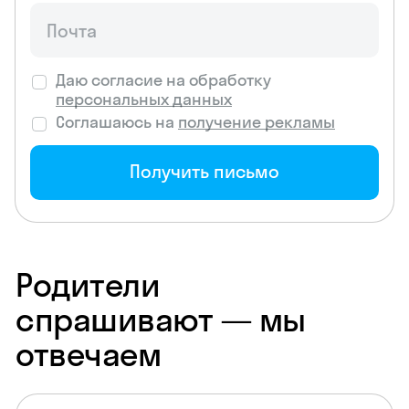
Даю согласие на обработку
персональных данных
Соглашаюсь на
получение рекламы
Получить письмо
Родители
спрашивают — мы
отвечаем