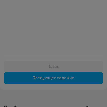
Назад
Следующее задание