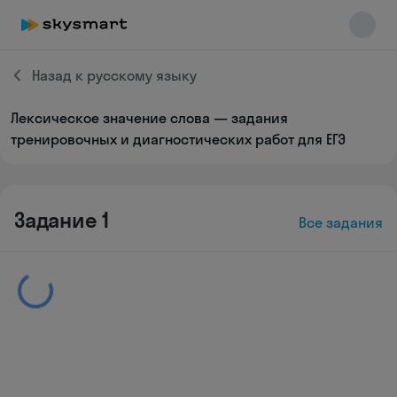
Назад к русскому языку
Лексическое значение слова — задания
Skysmart Chat
тренировочных и диагностических работ для ЕГЭ
online
Задание 1
Все задания