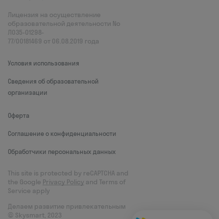
Лицензия на осуществление
образовательной деятельности No
Л035‑01298-
77/00181469 от 06.08.2019 года
Условия использования
Сведения об образовательной
организации
Оферта
Соглашение о конфиденциальности
Обработчики персональных данных
This site is protected by reCAPTCHA and
the Google
Privacy Policy
and Terms of
Service apply
Делаем развитие привлекательным
© Skysmart, 2023