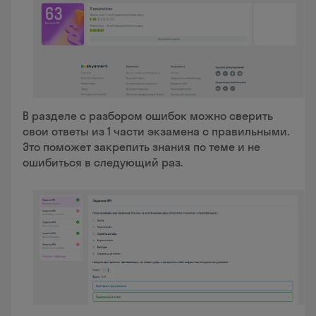
В разделе с разбором ошибок можно сверить
свои ответы из 1 части экзамена с правильными.
Это поможет закрепить знания по теме и не
ошибиться в следующий раз.