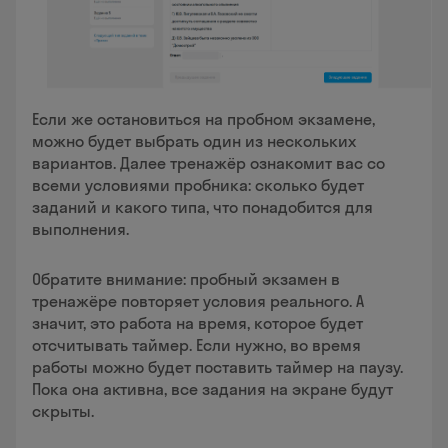
Если же остановиться на пробном экзамене,
можно будет выбрать один из нескольких
вариантов. Далее тренажёр ознакомит вас со
всеми условиями пробника: сколько будет
заданий и какого типа, что понадобится для
выполнения.
Обратите внимание: пробный экзамен в
тренажёре повторяет условия реального. А
значит, это работа на время, которое будет
отсчитывать таймер. Если нужно, во время
работы можно будет поставить таймер на паузу.
Пока она активна, все задания на экране будут
скрыты.