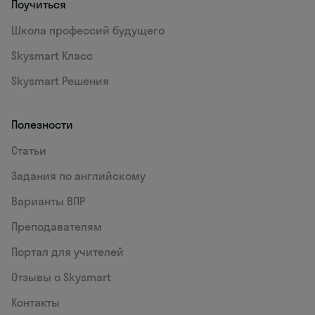
Поучиться
Школа профессий будущего
Skysmart Класс
Skysmart Решения
Полезности
Статьи
Задания по английскому
Варианты ВПР
Преподавателям
Портал для учителей
Отзывы о Skysmart
Контакты