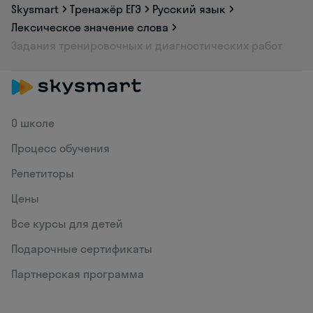
Skysmart
Тренажёр ЕГЭ
Русский язык
Лексическое значение слова
Задания тренировочных и диагностических работ
О школе
Процесс обучения
Репетиторы
Цены
Все курсы для детей
Подарочные сертификаты
Партнерская программа