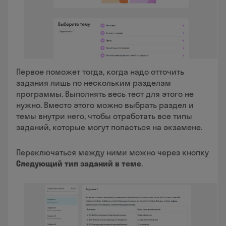
Первое поможет тогда, когда надо отточить
задания лишь по нескольким разделам
программы. Выполнять весь тест для этого не
нужно. Вместо этого можно выбрать раздел и
темы внутри него, чтобы отработать все типы
заданий, которые могут попасться на экзамене.
Переключаться между ними можно через кнопку
Следующий тип заданий в теме
.