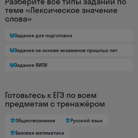
Разберите все типы заданий по
теме «Лексическое значение
слова»
Задания для подготовки
Задания на основе экзаменов прошлых лет
Задания ФИПИ
Готовьтесь к ЕГЭ по всем
предметам с тренажёром
Обществознание
Русский язык
Базовая математика