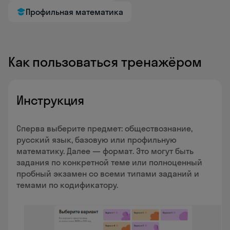
Профильная математика
Как пользоваться тренажёром
Инструкция
Сперва выберите предмет: обществознание,
русский язык, базовую или профильную
математику. Далее — формат. Это могут быть
задания по конкретной теме или полноценный
пробный экзамен со всеми типами заданий и
темами по кодификатору.