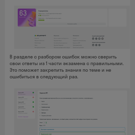
В разделе с разбором ошибок можно сверить
свои ответы из 1 части экзамена с правильными.
Это поможет закрепить знания по теме и не
ошибиться в следующий раз.