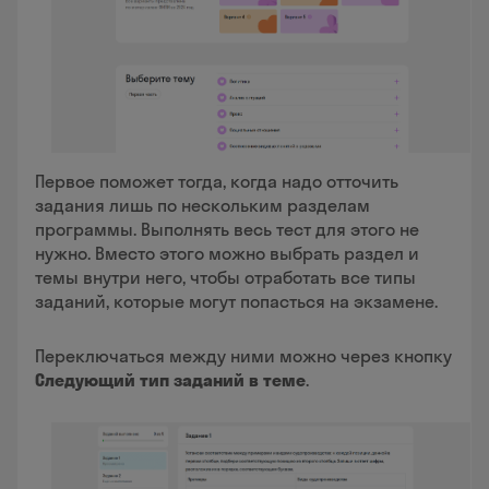
Первое поможет тогда, когда надо отточить
задания лишь по нескольким разделам
программы. Выполнять весь тест для этого не
нужно. Вместо этого можно выбрать раздел и
темы внутри него, чтобы отработать все типы
заданий, которые могут попасться на экзамене.
Переключаться между ними можно через кнопку
Следующий тип заданий в теме
.