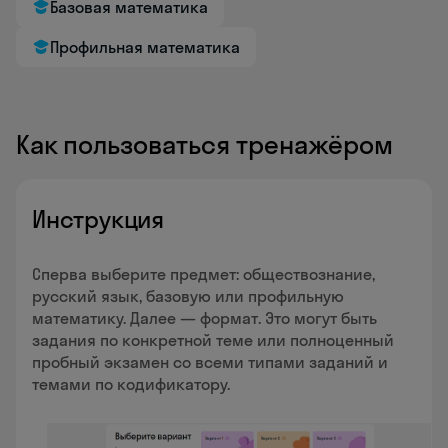
Базовая математика
Профильная математика
Как пользоваться тренажёром
Инструкция
Сперва выберите предмет: обществознание,
русский язык, базовую или профильную
математику. Далее — формат. Это могут быть
задания по конкретной теме или полноценный
пробный экзамен со всеми типами заданий и
темами по кодификатору.