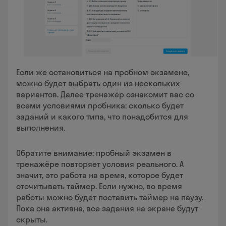
Если же остановиться на пробном экзамене,
можно будет выбрать один из нескольких
вариантов. Далее тренажёр ознакомит вас со
всеми условиями пробника: сколько будет
заданий и какого типа, что понадобится для
выполнения.
Обратите внимание: пробный экзамен в
тренажёре повторяет условия реального. А
значит, это работа на время, которое будет
отсчитывать таймер. Если нужно, во время
работы можно будет поставить таймер на паузу.
Пока она активна, все задания на экране будут
скрыты.