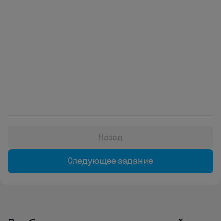
Назад
Следующее задание