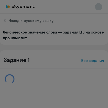
Назад к русскому языку
Лексическое значение слова — задания ЕГЭ на основе
Skysmart Chat
прошлых лет
online
Задание 1
Все задания