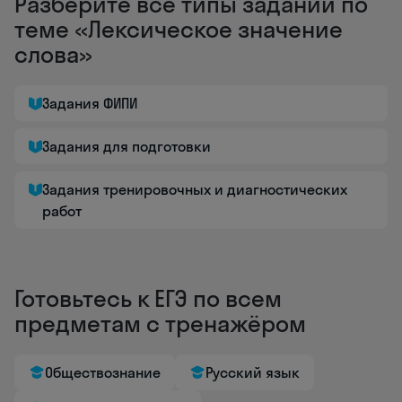
Разберите все типы заданий по
теме «Лексическое значение
слова»
Задания ФИПИ
Задания для подготовки
Задания тренировочных и диагностических
работ
Готовьтесь к ЕГЭ по всем
предметам с тренажёром
Обществознание
Русский язык