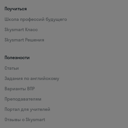
Поучиться
Школа профессий будущего
Skysmart Класс
Skysmart Решения
Полезности
Статьи
Задания по английскому
Варианты ВПР
Преподавателям
Портал для учителей
Отзывы о Skysmart