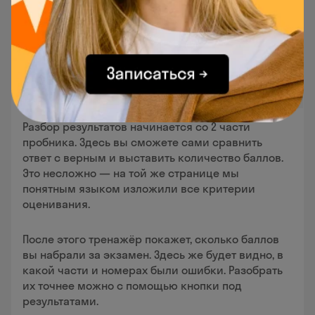
Разбор результатов начинается со 2 части
пробника. Здесь вы сможете сами сравнить
ответ с верным и выставить количество баллов.
Это несложно — на той же странице мы
понятным языком изложили все критерии
оценивания.
После этого тренажёр покажет, сколько баллов
вы набрали за экзамен. Здесь же будет видно, в
какой части и номерах были ошибки. Разобрать
их точнее можно с помощью кнопки под
результатами.