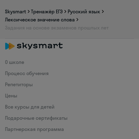
Skysmart
Тренажёр ЕГЭ
Русский язык
Лексическое значение слова
Задания на основе экзаменов прошлых лет
О школе
Процесс обучения
Репетиторы
Цены
Все курсы для детей
Подарочные сертификаты
Партнерская программа