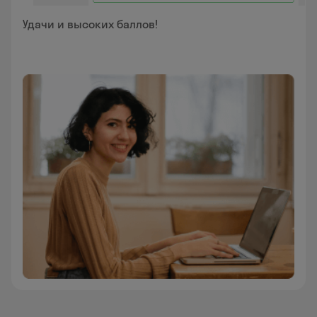
Удачи и высоких баллов!