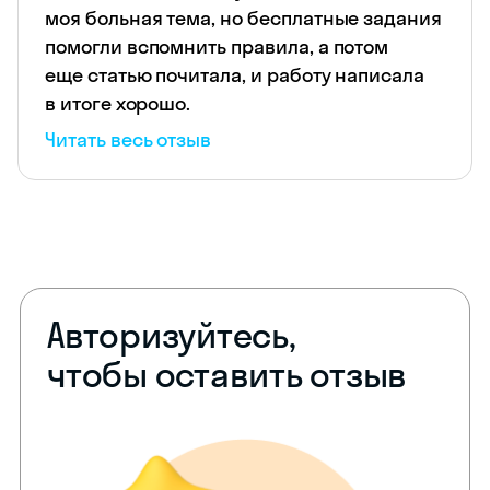
моя больная тема, но бесплатные задания
помогли вспомнить правила, а потом
еще статью почитала, и работу написала
в итоге хорошо.
Читать весь отзыв
Авторизуйтесь,
чтобы оставить отзыв