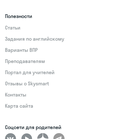
Полезности
Статьи
Задания по английскому
Варианты ВПР
Преподавателям
Портал для учителей
Отзывы о Skysmart
Контакты
Карта сайта
Соцсети для родителей