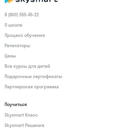
8 (800) 555‑45-22
О школе
Процесс обучения
Репетиторы
Цены
Все курсы для детей
Подарочные сертификаты
Партнерская программа
Поучиться
Skysmart Класс
Skysmart Решения