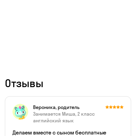
Отзывы
Вероника, родитель
Занимается Миша, 2 класс
английский язык
Делаем вместе с сыном бесплатные