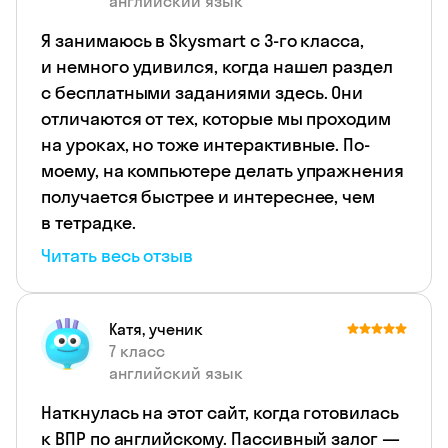
английский язык
Я занимаюсь в Skysmart с 3‑го класса,
и немного удивился, когда нашел раздел
с бесплатными заданиями здесь. Они
отличаются от тех, которые мы проходим
на уроках, но тоже интерактивные. По-
моему, на компьютере делать упражнения
получается быстрее и интереснее, чем
в тетрадке.
Читать весь отзыв
Катя, ученик
7 класс
английский язык
Наткнулась на этот сайт, когда готовилась
к ВПР по английскому. Пассивный залог —