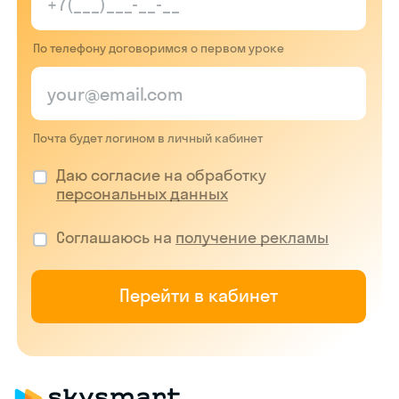
По телефону договоримся о первом уроке
Почта будет логином в личный кабинет
Даю согласие на обработку
персональных данных
Соглашаюсь на
получение рекламы
Перейти в кабинет