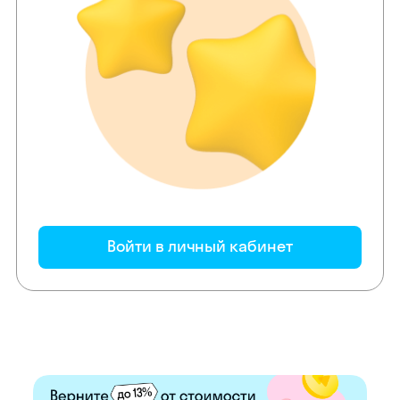
Войти в личный кабинет