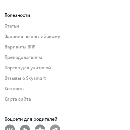
Полезности
Статьи
Задания по английскому
Варианты ВПР
Преподавателям
Портал для учителей
Отзывы о Skysmart
Контакты
Карта сайта
Соцсети для родителей