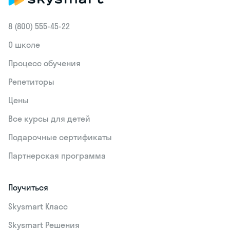
8 (800) 555‑45-22
О школе
Процесс обучения
Репетиторы
Цены
Все курсы для детей
Подарочные сертификаты
Партнерская программа
Поучиться
Skysmart Класс
Skysmart Решения