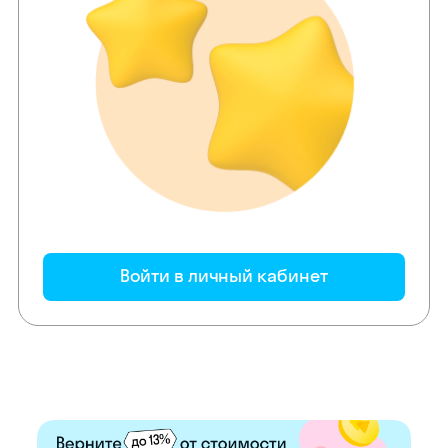
Войти в личный кабинет