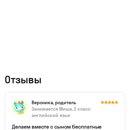
Отзывы
Вероника, родитель
Занимается Миша, 2 класс
английский язык
Делаем вместе с сыном бесплатные