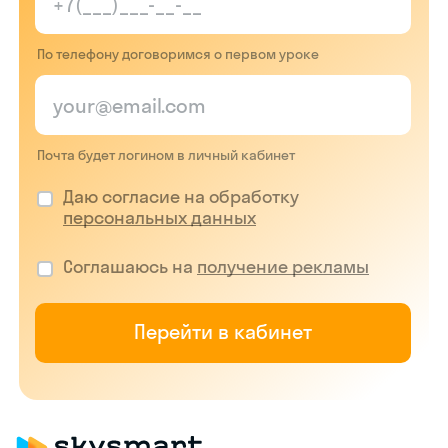
По телефону договоримся о первом уроке
Почта будет логином в личный кабинет
Даю согласие на обработку
персональных данных
Соглашаюсь на
получение рекламы
Перейти в кабинет