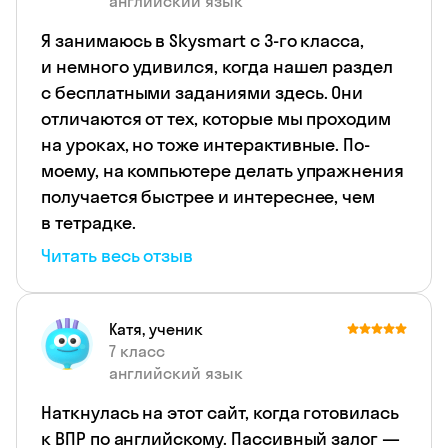
английский язык
Я занимаюсь в Skysmart с 3‑го класса,
и немного удивился, когда нашел раздел
с бесплатными заданиями здесь. Они
отличаются от тех, которые мы проходим
на уроках, но тоже интерактивные. По-
моему, на компьютере делать упражнения
получается быстрее и интереснее, чем
в тетрадке.
Читать весь отзыв
Катя, ученик
7 класс
английский язык
Наткнулась на этот сайт, когда готовилась
к ВПР по английскому. Пассивный залог —