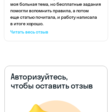
моя больная тема, но бесплатные задания
помогли вспомнить правила, а потом
еще статью почитала, и работу написала
в итоге хорошо.
Читать весь отзыв
Авторизуйтесь,
чтобы оставить отзыв