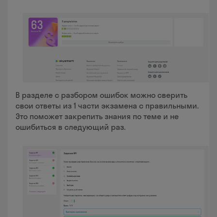
В разделе с разбором ошибок можно сверить
свои ответы из 1 части экзамена с правильными.
Это поможет закрепить знания по теме и не
ошибиться в следующий раз.