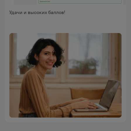
Удачи и высоких баллов!