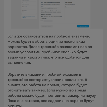
Если же остановиться на пробном экзамене,
можно будет выбрать один из нескольких
вариантов. Далее тренажёр ознакомит вас со
всеми условиями пробника: сколько будет
заданий и какого типа, что понадобится для
выполнения.
Обратите внимание: пробный экзамен в
тренажёре повторяет условия реального. А
значит, это работа на время, которое будет
отсчитывать таймер. Если нужно, во время
работы можно будет поставить таймер на паузу.
Пока она активна, все задания на экране будут
скрыты.