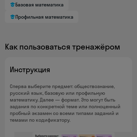
Базовая математика
Профильная математика
Как пользоваться тренажёром
Инструкция
Сперва выберите предмет: обществознание,
русский язык, базовую или профильную
математику. Далее — формат. Это могут быть
задания по конкретной теме или полноценный
пробный экзамен со всеми типами заданий и
темами по кодификатору.