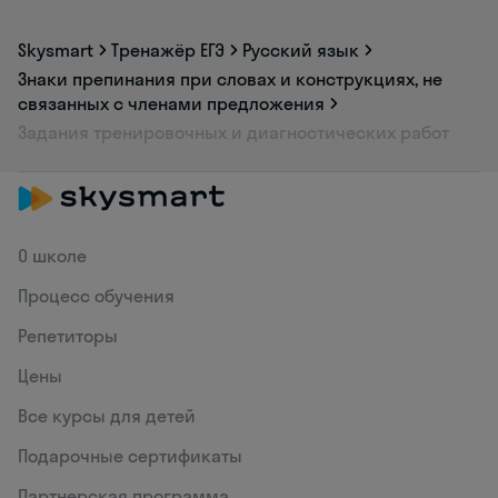
Skysmart
Тренажёр ЕГЭ
Русский язык
Знаки препинания при словах и конструкциях, не
связанных с членами предложения
Задания тренировочных и диагностических работ
О школе
Процесс обучения
Репетиторы
Цены
Все курсы для детей
Подарочные сертификаты
Партнерская программа