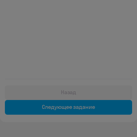
Назад
Следующее задание