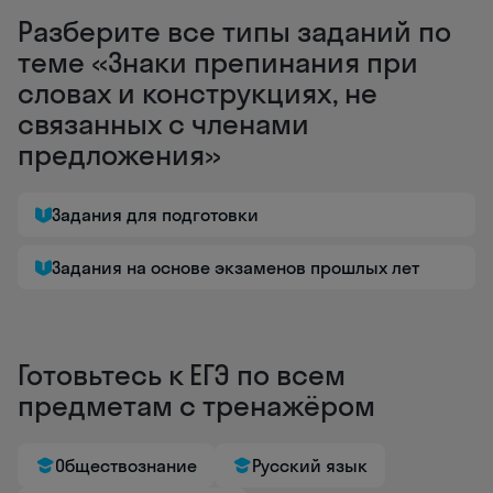
Разберите все типы заданий по
теме «Знаки препинания при
словах и конструкциях, не
связанных с членами
предложения»
Задания для подготовки
Задания на основе экзаменов прошлых лет
Готовьтесь к ЕГЭ по всем
предметам с тренажёром
Обществознание
Русский язык