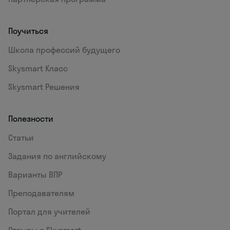
Поучиться
Школа профессий будущего
Skysmart Класс
Skysmart Решения
Полезности
Статьи
Задания по английскому
Варианты ВПР
Преподавателям
Портал для учителей
Отзывы о Skysmart